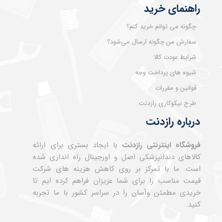
راهنمای خرید
چگونه می توانم خرید کنم؟
سفارش من چگونه ارسال می‌شود؟
شرایط عودت کالا
شیوه های پرداخت وجه
قوانین و مقررات
طرح نیکوکاری رازدنت
درباره رازدنت
فروشگاه اینترنتی رازدنت
با ایجاد بستری برای ارائه
کالاهای دندانپزشکی اصل و اورجینال راه اندازی شده
است. ما با تمرکز بر روی کاهش هزینه های شرکت
قیمت مناسب را برای شما عزیزان فراهم کرده ایم تا
خریدی مطمئن وآسان را در سراسر کشور با ما تجربه
کنید.