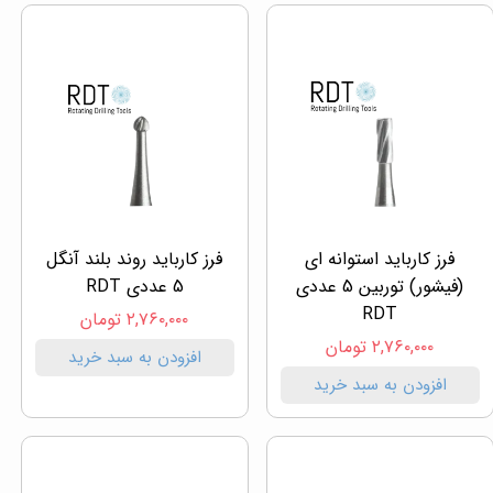
فرز کارباید استوانه ای
فرز کارباید روند بلند آنگل
(فیشور) توربین 5 عددی
5 عددی RDT
RDT
۲,۷۶۰,۰۰۰ تومان
۲,۷۶۰,۰۰۰ تومان
افزودن به سبد خرید
افزودن به سبد خرید