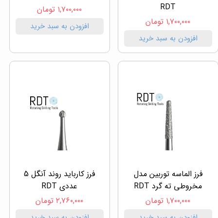
RDT
۱,۷۰۰,۰۰۰ تومان
۱,۷۰۰,۰۰۰ تومان
افزودن به سبد خرید
افزودن به سبد خرید
فرز الماسه توربین مدل
فرز کارباید روند آنگل 5
مخروطی ته گرد RDT
عددی RDT
۱,۷۰۰,۰۰۰ تومان
۲,۷۶۰,۰۰۰ تومان
افزودن به سبد خرید
افزودن به سبد خرید