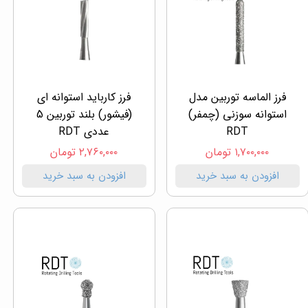
فرز الماسه توربین مدل
فرز کارباید استوانه ای
استوانه سوزنی (چمفر)
(فیشور) بلند توربین 5
RDT
عددی RDT
۱,۷۰۰,۰۰۰ تومان
۲,۷۶۰,۰۰۰ تومان
افزودن به سبد خرید
افزودن به سبد خرید