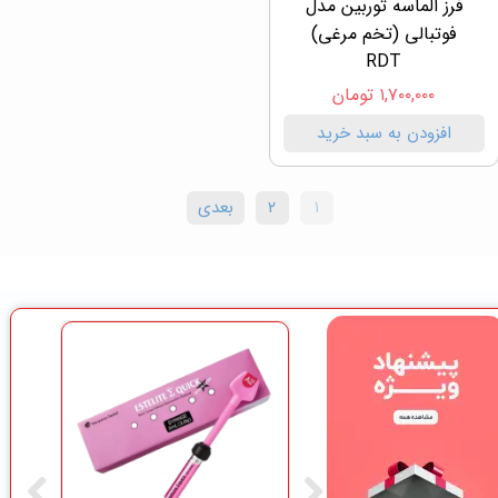
فرز الماسه توربین مدل
فوتبالی (تخم مرغی)
RDT
۱,۷۰۰,۰۰۰ تومان
افزودن به سبد خرید
۱
۲
بعدی