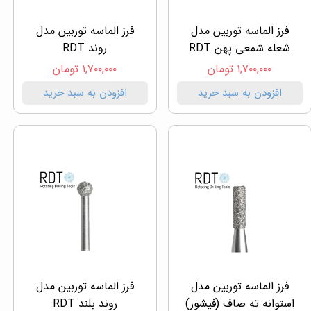
فرز الماسه توربین مدل
فرز الماسه توربین مدل
شعله شمعی پهن RDT
روند RDT
۱,۷۰۰,۰۰۰ تومان
۱,۷۰۰,۰۰۰ تومان
افزودن به سبد خرید
افزودن به سبد خرید
فرز الماسه توربین مدل
فرز الماسه توربین مدل
استوانه ته صاف (فیشور)
روند بلند RDT