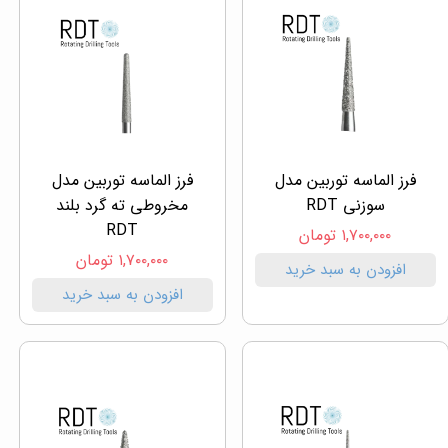
فرز الماسه توربین مدل
فرز الماسه توربین مدل
سوزنی RDT
مخروطی ته گرد بلند
RDT
۱,۷۰۰,۰۰۰ تومان
۱,۷۰۰,۰۰۰ تومان
افزودن به سبد خرید
افزودن به سبد خرید