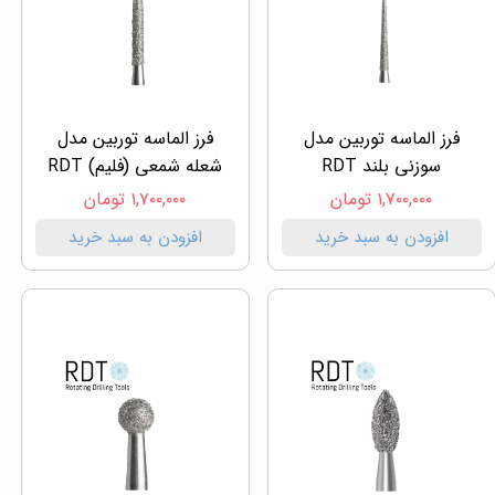
فرز الماسه توربین مدل
فرز الماسه توربین مدل
سوزنی بلند RDT
شعله شمعی (فلیم) RDT
۱,۷۰۰,۰۰۰ تومان
۱,۷۰۰,۰۰۰ تومان
افزودن به سبد خرید
افزودن به سبد خرید