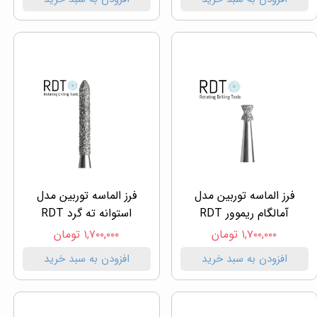
فرز الماسه توربین مدل
فرز الماسه توربین مدل
آمالگام ریموور RDT
استوانه ته گرد RDT
۱,۷۰۰,۰۰۰ تومان
۱,۷۰۰,۰۰۰ تومان
افزودن به سبد خرید
افزودن به سبد خرید