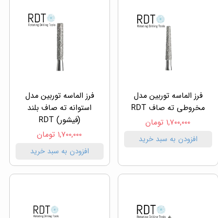
فرز الماسه توربین مدل
فرز الماسه توربین مدل
مخروطی ته صاف RDT
استوانه ته صاف بلند
(فیشور) RDT
۱,۷۰۰,۰۰۰ تومان
۱,۷۰۰,۰۰۰ تومان
افزودن به سبد خرید
افزودن به سبد خرید