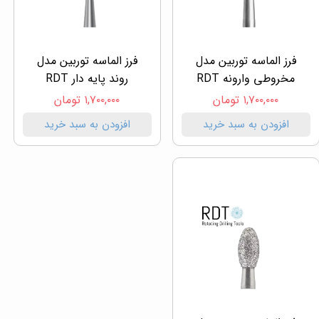
فرز الماسه توربین مدل
فرز الماسه توربین مدل
مخروطی وارونه RDT
روند پایه دار RDT
۱,۷۰۰,۰۰۰ تومان
۱,۷۰۰,۰۰۰ تومان
افزودن به سبد خرید
افزودن به سبد خرید