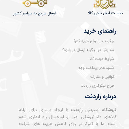
ضمانت اصل بودن کالا
​​​​ارسال سریع به سراسر کشور
راهنمای خرید
چگونه می توانم خرید کنم؟
سفارش من چگونه ارسال می‌شود؟
شرایط عودت کالا
شیوه های پرداخت وجه
قوانین و مقررات
طرح نیکوکاری رازدنت
درباره رازدنت
فروشگاه اینترنتی رازدنت
با ایجاد بستری برای ارائه
کالاهای دندانپزشکی اصل و اورجینال راه اندازی شده
است. ما با تمرکز بر روی کاهش هزینه های شرکت