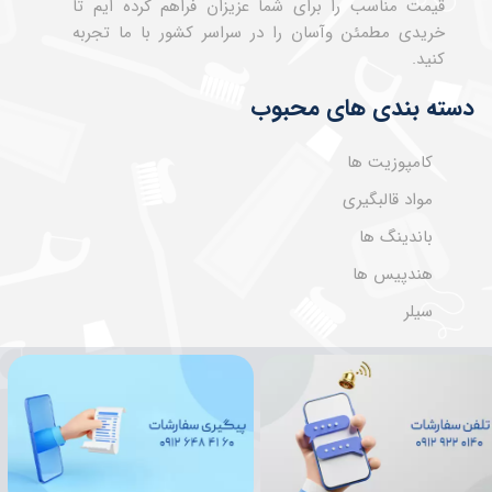
قیمت مناسب را برای شما عزیزان فراهم کرده ایم تا
خریدی مطمئن وآسان را در سراسر کشور با ما تجربه
کنید.
دسته بندی های محبوب
کامپوزیت ها
مواد قالبگیری
باندینگ ها
هندپیس ها
سیلر