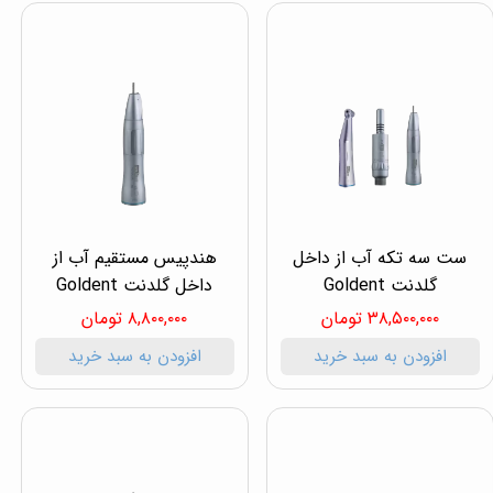
ست سه تکه آب از داخل
هندپیس مستقیم آب از
گلدنت Goldent
داخل گلدنت Goldent
۳۸,۵۰۰,۰۰۰ تومان
۸,۸۰۰,۰۰۰ تومان
افزودن به سبد خرید
افزودن به سبد خرید