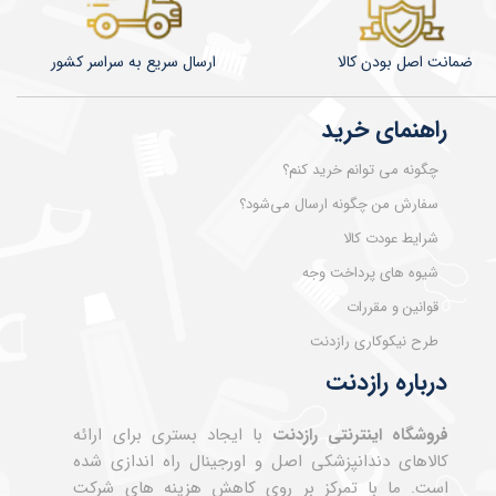
ضمانت اصل بودن کالا
​​​​ارسال سریع به سراسر کشور
راهنمای خرید
چگونه می توانم خرید کنم؟
سفارش من چگونه ارسال می‌شود؟
شرایط عودت کالا
شیوه های پرداخت وجه
قوانین و مقررات
طرح نیکوکاری رازدنت
درباره رازدنت
فروشگاه اینترنتی رازدنت
با ایجاد بستری برای ارائه
کالاهای دندانپزشکی اصل و اورجینال راه اندازی شده
است. ما با تمرکز بر روی کاهش هزینه های شرکت