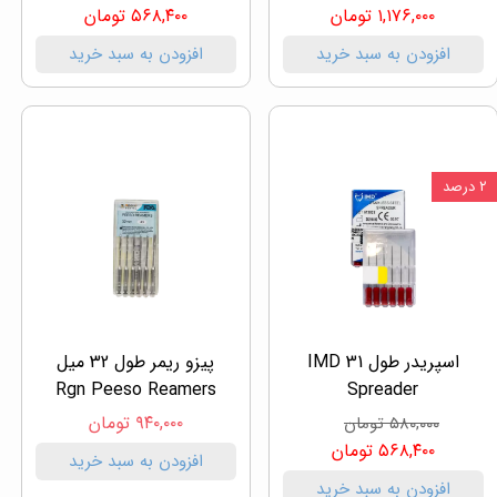
۱,۱۷۶,۰۰۰ تومان
۵۶۸,۴۰۰ تومان
افزودن به سبد خرید
افزودن به سبد خرید
۲ درصد
اسپریدر طول 31 IMD
پیزو ریمر طول 32 میل
Rgn Peeso Reamers
Spreader
۹۴۰,۰۰۰ تومان
۵۸۰,۰۰۰ تومان
۵۶۸,۴۰۰ تومان
افزودن به سبد خرید
افزودن به سبد خرید