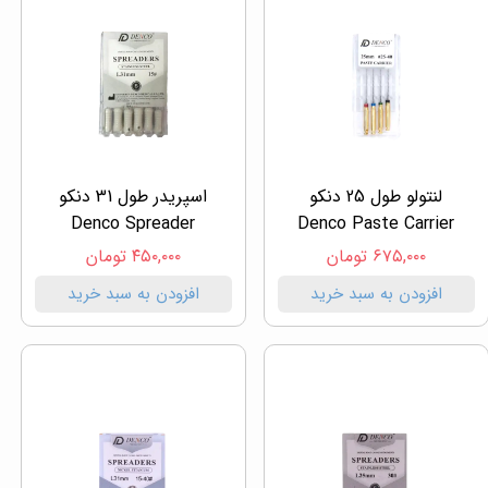
لنتولو طول 25 دنکو
اسپریدر طول 31 دنکو
Denco Spreader
Denco Paste Carrier
۶۷۵,۰۰۰ تومان
۴۵۰,۰۰۰ تومان
افزودن به سبد خرید
افزودن به سبد خرید