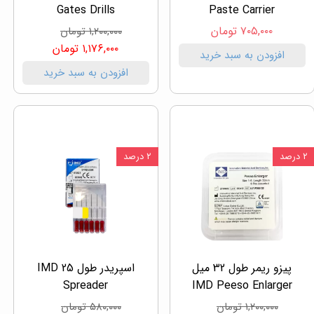
Gates Drills
Paste Carrier
۷۰۵,۰۰۰ تومان
۱,۲۰۰,۰۰۰ تومان
۱,۱۷۶,۰۰۰ تومان
افزودن به سبد خرید
افزودن به سبد خرید
۲ درصد
۲ درصد
پیزو ریمر طول 32 میل
اسپریدر طول 25 IMD
Spreader
IMD Peeso Enlarger
۱,۲۰۰,۰۰۰ تومان
۵۸۰,۰۰۰ تومان