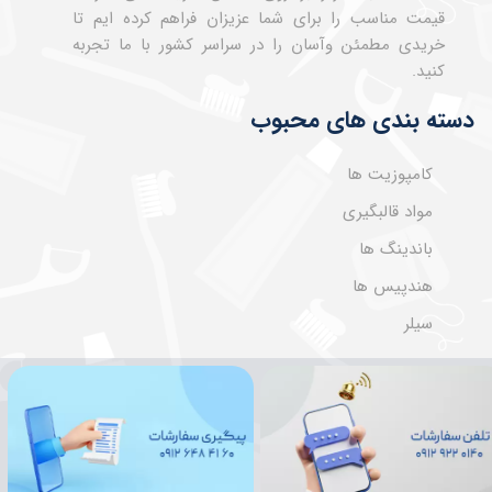
قیمت مناسب را برای شما عزیزان فراهم کرده ایم تا
خریدی مطمئن وآسان را در سراسر کشور با ما تجربه
کنید.
دسته بندی های محبوب
کامپوزیت ها
مواد قالبگیری
باندینگ ها
هندپیس ها
سیلر