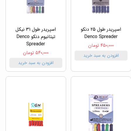
اسپریدر طول 25 دنکو
اسپریدر طول 31 نیکل
Denco Spreader
تیتانیوم دنکو Denco
Spreader
۴۵۰,۰۰۰ تومان
۵۴۰,۰۰۰ تومان
افزودن به سبد خرید
افزودن به سبد خرید