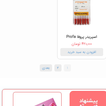
اسپریدر پروفا Profa
۴۲۰,۰۰۰ تومان
افزودن به سبد خرید
۱
۲
بعدی