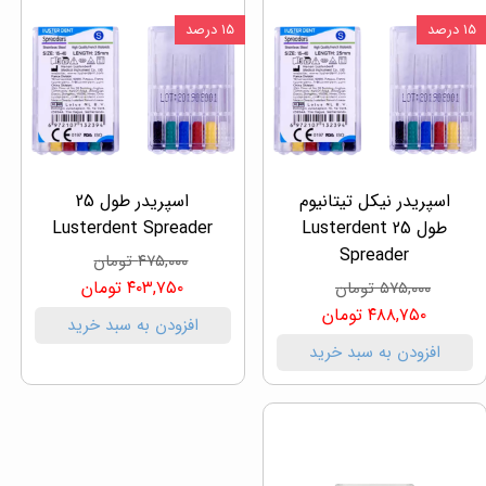
۱۵ درصد
۱۵ درصد
اسپریدر نیکل تیتانیوم
اسپریدر طول 25
طول 25 Lusterdent
Lusterdent Spreader
Spreader
۴۷۵,۰۰۰ تومان
۴۰۳,۷۵۰ تومان
۵۷۵,۰۰۰ تومان
۴۸۸,۷۵۰ تومان
افزودن به سبد خرید
افزودن به سبد خرید