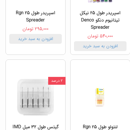
اسپریدر طول 25 نیکل
اسپریدر طول 25 Rgn
تیتانیوم دنکو Denco
Spreader
Spreader
۲۹۵,۰۰۰ تومان
۵۴۰,۰۰۰ تومان
افزودن به سبد خرید
افزودن به سبد خرید
۲ درصد
لنتولو طول 25 Rgn
گیتس طول 32 میل IMD