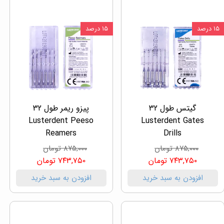
۱۵ درصد
۱۵ درصد
گیتس طول 32
پیزو ریمر طول 32
Lusterdent Peeso
Lusterdent Gates
Reamers
Drills
۸۷۵,۰۰۰ تومان
۸۷۵,۰۰۰ تومان
۷۴۳,۷۵۰ تومان
۷۴۳,۷۵۰ تومان
افزودن به سبد خرید
افزودن به سبد خرید