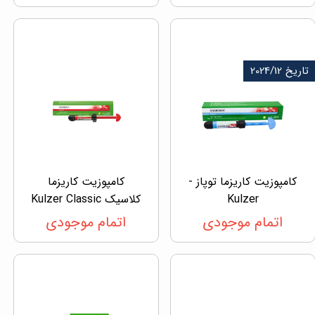
تاریخ 2024/12
کامپوزیت کاریزما توپاز -
کامپوزیت کاریزما
Kulzer
کلاسیک Kulzer Classic
اتمام موجودی
اتمام موجودی