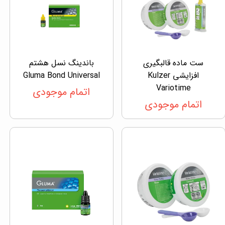
ست ماده قالبگیری
باندینگ نسل هشتم
افزایشی Kulzer
Gluma Bond Universal
Variotime
اتمام موجودی
اتمام موجودی