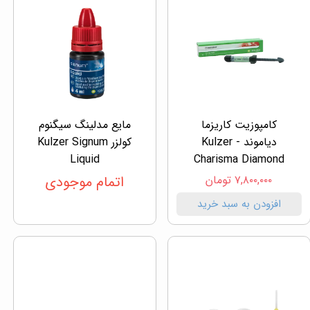
کامپوزیت کاریزما
مایع مدلینگ سیگنوم
دیاموند - Kulzer
کولزر Kulzer Signum
Liquid
Charisma Diamond
۷,۸۰۰,۰۰۰ تومان
اتمام موجودی
افزودن به سبد خرید