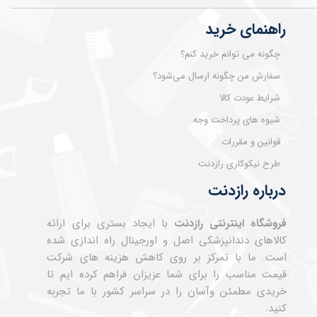
راهنمای خرید
چگونه می توانم خرید کنم؟
سفارش من چگونه ارسال می‌شود؟
شرایط عودت کالا
شیوه های پرداخت وجه
قوانین و مقررات
طرح نیکوکاری رازدنت
درباره رازدنت
فروشگاه اینترنتی رازدنت
با ایجاد بستری برای ارائه
کالاهای دندانپزشکی اصل و اورجینال راه اندازی شده
است. ما با تمرکز بر روی کاهش هزینه های شرکت
قیمت مناسب را برای شما عزیزان فراهم کرده ایم تا
خریدی مطمئن وآسان را در سراسر کشور با ما تجربه
کنید.