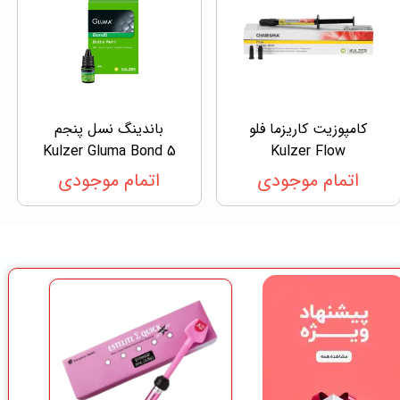
کامپوزیت کاریزما فلو
باندینگ نسل پنجم
Kulzer Gluma Bond 5
Kulzer Flow
اتمام موجودی
اتمام موجودی