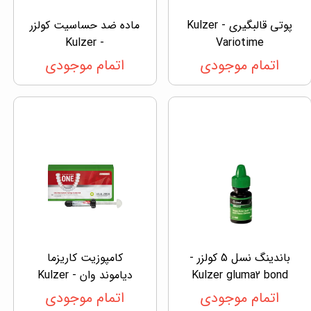
پوتی قالبگیری Kulzer -
ماده ضد حساسیت کولزر
- Kulzer
Variotime
اتمام موجودی
اتمام موجودی
باندینگ نسل 5 کولزر -
کامپوزیت کاریزما
Kulzer gluma2 bond
دیاموند وان - Kulzer
اتمام موجودی
اتمام موجودی