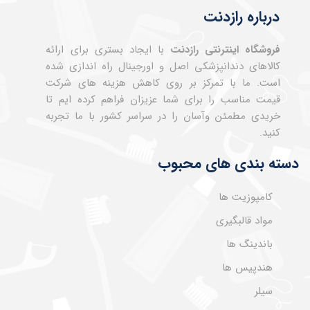
درباره رازدنت
فروشگاه اینترنتی رازدنت
با ایجاد بستری برای ارائه
کالاهای دندانپزشکی اصل و اورجینال راه اندازی شده
است. ما با تمرکز بر روی کاهش هزینه های شرکت
قیمت مناسب را برای شما عزیزان فراهم کرده ایم تا
خریدی مطمئن وآسان را در سراسر کشور با ما تجربه
کنید.
دسته بندی های محبوب
کامپوزیت ها
مواد قالبگیری
باندینگ ها
هندپیس ها
سیلر