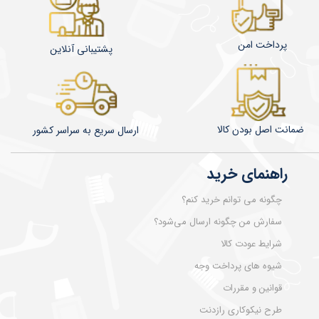
پرداخت امن
پشتیبانی آنلاین
ضمانت اصل بودن کالا
​​​​ارسال سریع به سراسر کشور
راهنمای خرید
چگونه می توانم خرید کنم؟
سفارش من چگونه ارسال می‌شود؟
شرایط عودت کالا
شیوه های پرداخت وجه
قوانین و مقررات
طرح نیکوکاری رازدنت