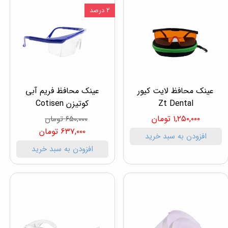
۲ درصد
عینک محافظ لایت کیور
عینک محافظ فریم آبی
Zt Dental
کوتیزن Cotisen
۱,۲۵۰,۰۰۰ تومان
۶۵۰,۰۰۰ تومان
۶۳۷,۰۰۰ تومان
افزودن به سبد خرید
افزودن به سبد خرید