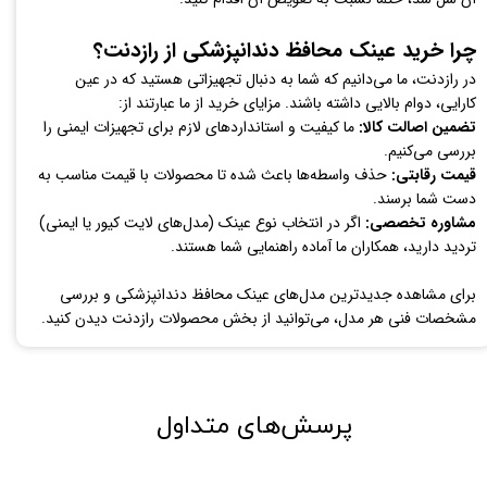
چرا خرید عینک محافظ دندانپزشکی از رازدنت؟
در رازدنت، ما می‌دانیم که شما به دنبال تجهیزاتی هستید که در عین
کارایی، دوام بالایی داشته باشند. مزایای خرید از ما عبارتند از:
تضمین اصالت کالا:
ما کیفیت و استانداردهای لازم برای تجهیزات ایمنی را
بررسی می‌کنیم.
قیمت رقابتی:
حذف واسطه‌ها باعث شده تا محصولات با قیمت مناسب به
دست شما برسند.
مشاوره تخصصی:
اگر در انتخاب نوع عینک (مدل‌های لایت کیور یا ایمنی)
تردید دارید، همکاران ما آماده راهنمایی شما هستند.
برای مشاهده جدیدترین مدل‌های عینک محافظ دندانپزشکی و بررسی
مشخصات فنی هر مدل، می‌توانید از بخش محصولات رازدنت دیدن کنید.​​​​​​​
پرسش‌های متداول