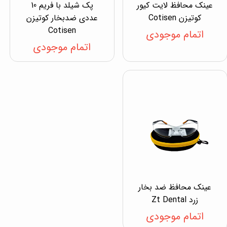
عینک محافظ لایت کیور
پک شیلد با فریم 10
کوتیزن Cotisen
عددی ضدبخار کوتیزن
Cotisen
اتمام موجودی
اتمام موجودی
عینک محافظ ضد بخار
زرد Zt Dental
اتمام موجودی