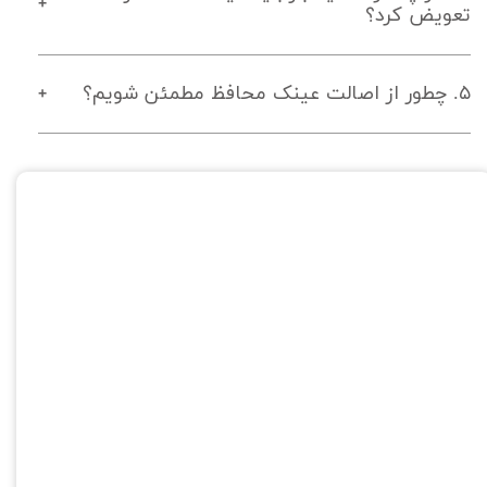
تعویض کرد؟
۵. چطور از اصالت عینک محافظ مطمئن شویم؟