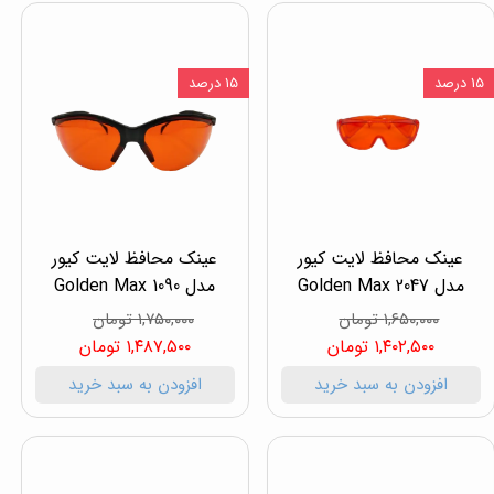
۱۵ درصد
۱۵ درصد
عینک محافظ لایت کیور
عینک محافظ لایت کیور
مدل 2047 Golden Max
مدل 1090 Golden Max
۱,۶۵۰,۰۰۰ تومان
۱,۷۵۰,۰۰۰ تومان
۱,۴۰۲,۵۰۰ تومان
۱,۴۸۷,۵۰۰ تومان
افزودن به سبد خرید
افزودن به سبد خرید