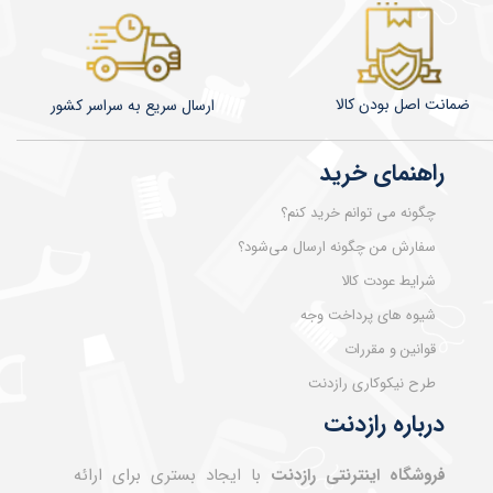
ضمانت اصل بودن کالا
​​​​ارسال سریع به سراسر کشور
راهنمای خرید
چگونه می توانم خرید کنم؟
سفارش من چگونه ارسال می‌شود؟
شرایط عودت کالا
شیوه های پرداخت وجه
قوانین و مقررات
طرح نیکوکاری رازدنت
درباره رازدنت
فروشگاه اینترنتی رازدنت
با ایجاد بستری برای ارائه