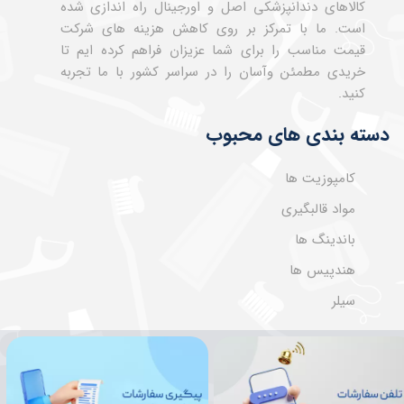
کالاهای دندانپزشکی اصل و اورجینال راه اندازی شده
است. ما با تمرکز بر روی کاهش هزینه های شرکت
قیمت مناسب را برای شما عزیزان فراهم کرده ایم تا
خریدی مطمئن وآسان را در سراسر کشور با ما تجربه
کنید.
دسته بندی های محبوب
کامپوزیت ها
مواد قالبگیری
باندینگ ها
هندپیس ها
سیلر