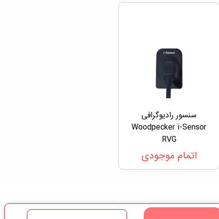
سنسور رادیوگرافی
Woodpecker i-Sensor
RVG
اتمام موجودی