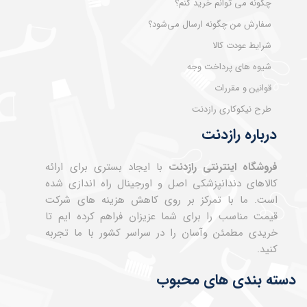
چگونه می توانم خرید کنم؟
سفارش من چگونه ارسال می‌شود؟
شرایط عودت کالا
شیوه های پرداخت وجه
قوانین و مقررات
طرح نیکوکاری رازدنت
درباره رازدنت
فروشگاه اینترنتی رازدنت
با ایجاد بستری برای ارائه
کالاهای دندانپزشکی اصل و اورجینال راه اندازی شده
است. ما با تمرکز بر روی کاهش هزینه های شرکت
قیمت مناسب را برای شما عزیزان فراهم کرده ایم تا
خریدی مطمئن وآسان را در سراسر کشور با ما تجربه
کنید.
دسته بندی های محبوب