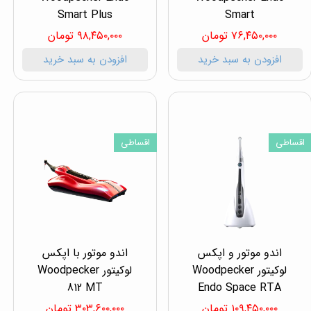
Smart Plus
Smart
۷۶,۴۵۰,۰۰۰ تومان
۹۸,۴۵۰,۰۰۰ تومان
افزودن به سبد خرید
افزودن به سبد خرید
اقساطی
اقساطی
اندو موتور و اپکس
اندو موتور با اپکس
لوکیتور Woodpecker
لوکیتور Woodpecker
812 MT
Endo Space RTA
۱۰۹,۴۵۰,۰۰۰ تومان
۳۰۳,۶۰۰,۰۰۰ تومان