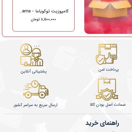
گاز دندانپزشکی نفیس طب سلامت
کامپوزیت توکویاما - Tokuyama
۸,۵۰۰,۰۰۰ تومان
۳۷۵,۰۰۰ تومان
۳۵۶,۲۵۰ تومان
پرداخت امن
پشتیبانی آنلاین
ضمانت اصل بودن کالا
​​​​ارسال سریع به سراسر کشور
راهنمای خرید