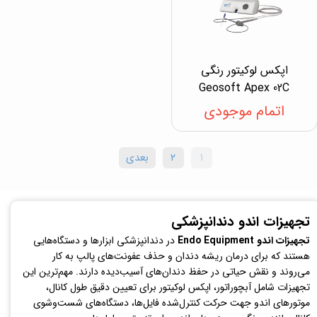
اپکس لوکیتور رنگی
Geosoft Apex 02C
اتمام موجودی
۱
۲
بعدی
تجهیزات اندو دندانپزشکی
تجهیزات اندو
Endo Equipment
در دندانپزشکی ابزارها و دستگاه‌هایی
هستند که برای درمان ریشه دندان و حذف عفونت‌های پالپ به کار
می‌روند و نقش حیاتی در حفظ دندان‌های آسیب‌دیده دارند. مهم‌ترین این
تجهیزات شامل آبچوراتور، اپکس لوکیتور برای تعیین دقیق طول کانال،
موتورهای اندو جهت حرکت کنترل‌شده فایل‌ها، دستگاه‌های شست‌وشوی