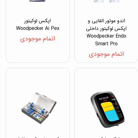
اندو موتور القایی و
اپکس لوکیتور
اپکس لوکیتور داخلی
Woodpecker Ai Pex
Woodpecker Endo
اتمام موجودی
Smart Pro
اتمام موجودی