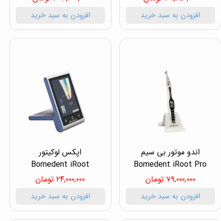
افزودن به سبد خرید
افزودن به سبد خرید
اندو موتور بی سیم
اپکس لوکیتور
Bomedent iRoot
Bomedent iRoot Pro
۷۹,۰۰۰,۰۰۰ تومان
۲۴,۰۰۰,۰۰۰ تومان
افزودن به سبد خرید
افزودن به سبد خرید