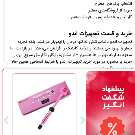
انتخاب برندهای مطرح
خرید از فروشگاه‌های معتبر
گارانتی و خدمات پس از فروش معتبر
خرید و قیمت تجهیزات اندو
تجهیزات اندو دندانپزشکی نه تنها درمان را ایمن‌تر می‌کنند، بلکه تجربه
بیمار را بهبود می‌بخشند و درآمد کلینیک را افزایش می‌دهند. در رازدنت، ما
متعهد به ارائه بهترین‌ها هستیم – از مشاوره رایگان تا ارسال سریع. برای
خرید یا مشاوره در مورد خرید تجهیزات اندو با شرایط اقساطی همین حالا
با ما تماس بگیرید.​​​​​​​