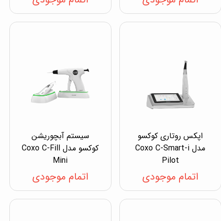
اپکس روتاری کوکسو
سیستم آبچوریشن
مدل Coxo C-Smart-i
کوکسو مدل Coxo C-Fill
Mini
Pilot
اتمام موجودی
اتمام موجودی