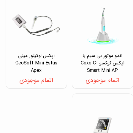
اندو موتور بی سیم با
اپکس لوکیتور مینی
اپکس کوکسو Coxo C-
GeoSoft Mini Estus
Apex
Smart Mini AP
اتمام موجودی
اتمام موجودی