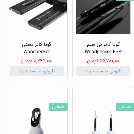
گوتا کاتر بی سیم
گوتا کاتر دستی
Woodpecker
Woodpecker Fi-P
۶۵,۷۸۰,۰۰۰ تومان
۸,۷۴۵,۰۰۰ تومان
افزودن به سبد خرید
افزودن به سبد خرید
اقساطی
اقساطی