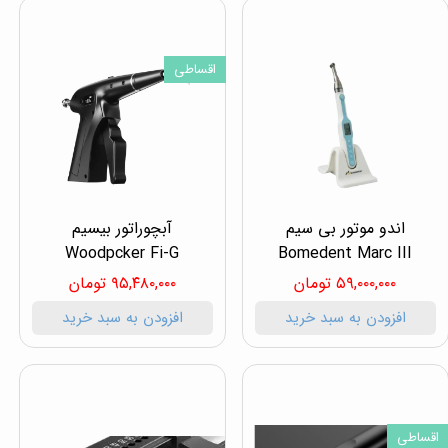
اقساطی
اندو موتور بی سیم
آبچوراتور بیسیم
Woodpcker Fi-G
Bomedent Marc III
۵۹,۰۰۰,۰۰۰ تومان
۹۵,۴۸۰,۰۰۰ تومان
افزودن به سبد خرید
افزودن به سبد خرید
اقساطی