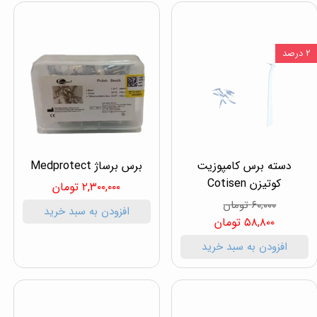
۲ درصد
دسته برس کامپوزیت
برس برساژ Medprotect
کوتیزن Cotisen
۲,۳۰۰,۰۰۰ تومان
۶۰,۰۰۰ تومان
افزودن به سبد خرید
۵۸,۸۰۰ تومان
افزودن به سبد خرید