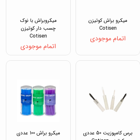
میکرو براش کوتیزن
میکروبراش با نوک
Cotisen
چسب دار کوتیزن
Cotisen
اتمام موجودی
اتمام موجودی
برس کامپوزیت 50 عددی
میکرو براش 100 عددی