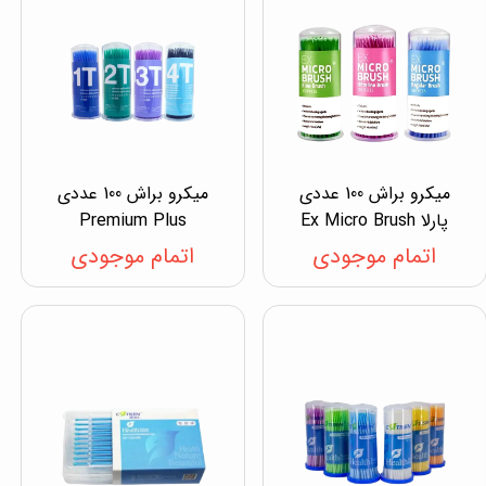
میکرو براش 100 عددی
میکرو براش 100 عددی
پارلا Ex Micro Brush
Premium Plus
اتمام موجودی
اتمام موجودی