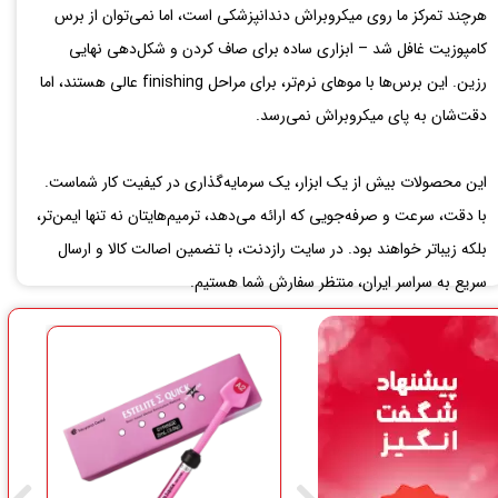
هرچند تمرکز ما روی میکروبراش دندانپزشکی است، اما نمی‌توان از برس
کامپوزیت غافل شد – ابزاری ساده برای صاف کردن و شکل‌دهی نهایی
رزین. این برس‌ها با موهای نرم‌تر، برای مراحل finishing عالی هستند، اما
دقت‌شان به پای میکروبراش نمی‌رسد.
این محصولات بیش از یک ابزار، یک سرمایه‌گذاری در کیفیت کار شماست.
با دقت، سرعت و صرفه‌جویی که ارائه می‌دهد، ترمیم‌هایتان نه تنها ایمن‌تر،
بلکه زیباتر خواهند بود. در سایت رازدنت، با تضمین اصالت کالا و ارسال
سریع به سراسر ایران، منتظر سفارش شما هستیم.