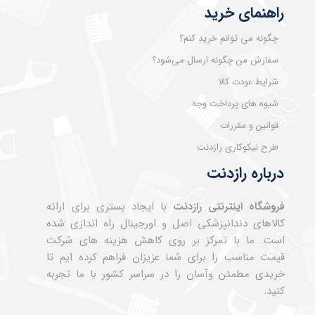
راهنمای خرید
چگونه می توانم خرید کنم؟
سفارش من چگونه ارسال می‌شود؟
شرایط عودت کالا
شیوه های پرداخت وجه
قوانین و مقررات
طرح نیکوکاری رازدنت
درباره رازدنت
فروشگاه اینترنتی رازدنت
با ایجاد بستری برای ارائه
کالاهای دندانپزشکی اصل و اورجینال راه اندازی شده
است. ما با تمرکز بر روی کاهش هزینه های شرکت
قیمت مناسب را برای شما عزیزان فراهم کرده ایم تا
خریدی مطمئن وآسان را در سراسر کشور با ما تجربه
کنید.