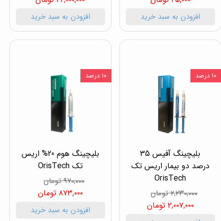
افزودن به سبد خرید
افزودن به سبد خرید
۱۰ درصد
۱۰ درصد
بلیچینگ آفیس 35
بلیچینگ هوم 20% اریس
درصد دو بیمار اریس تک
تک OrisTech
OrisTech
۹۷۰,۰۰۰ تومان
۸۷۳,۰۰۰ تومان
۲,۲۳۰,۰۰۰ تومان
۲,۰۰۷,۰۰۰ تومان
افزودن به سبد خرید