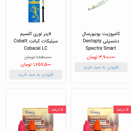
کامپوزیت یونیورسال
لاینر نوری کلسیم
دنتسپلی Dentsply
سیلیکات کبالت Cobalt
Cobacal LC
Spectra Smart
۳,۹۰۰,۰۰۰ تومان
۱,۸۵۰,۰۰۰ تومان
۱,۷۵۷,۵۰۰ تومان
افزودن به سبد خرید
افزودن به سبد خرید
۵ درصد
۵ درصد