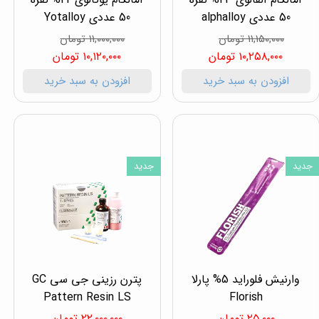
50 عددی alphalloy
50 عددی Yotalloy
۱۱,۱۵۰,۰۰۰ تومان
۱۱,۰۰۰,۰۰۰ تومان
۱۰,۲۵۸,۰۰۰ تومان
۱۰,۱۲۰,۰۰۰ تومان
افزودن به سبد خرید
افزودن به سبد خرید
جدید
جدید
وارنیش فلوراید 5% پارلا
پترن رزینی جی سی GC
Pattern Resin LS
Florish
۲۵,۰۰۰ تومان
۲۲,۰۰۰,۰۰۰ تومان