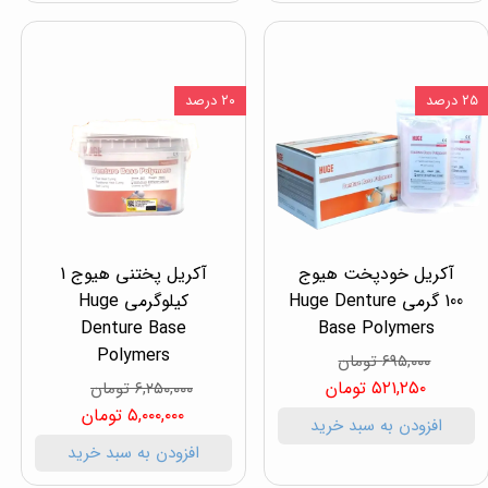
۲۵ درصد
۲۰ درصد
آکریل خودپخت هیوج
آکریل پختنی هیوج 1
100 گرمی Huge Denture
کیلوگرمی Huge
Denture Base
Base Polymers
Polymers
۶۹۵,۰۰۰ تومان
۵۲۱,۲۵۰ تومان
۶,۲۵۰,۰۰۰ تومان
۵,۰۰۰,۰۰۰ تومان
افزودن به سبد خرید
افزودن به سبد خرید