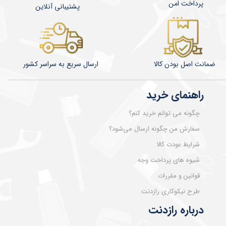
پرداخت امن
پشتیبانی آنلاین
ضمانت اصل بودن کالا
​​​​ارسال سریع به سراسر کشور
راهنمای خرید
چگونه می توانم خرید کنم؟
سفارش من چگونه ارسال می‌شود؟
شرایط عودت کالا
شیوه های پرداخت وجه
قوانین و مقررات
طرح نیکوکاری رازدنت
درباره رازدنت