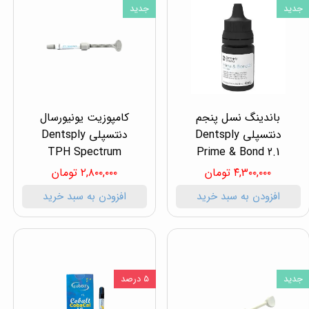
جدید
جدید
باندینگ نسل پنجم
کامپوزیت یونیورسال
دنتسپلی Dentsply
دنتسپلی Dentsply
TPH Spectrum
Prime & Bond 2.1
۴,۳۰۰,۰۰۰ تومان
۲,۸۰۰,۰۰۰ تومان
افزودن به سبد خرید
افزودن به سبد خرید
جدید
۵ درصد