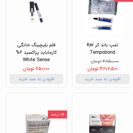
تمپ باند کر Ker
قلم بلیچینگ خانگی
Tempobond
کارماباید پراکسید 6%
White Sense
۴,۹۵۰,۰۰۰ تومان
۴,۲۰۷,۵۰۰ تومان
۶۵۰,۰۰۰ تومان
افزودن به سبد خرید
افزودن به سبد خرید
۱۵ درصد