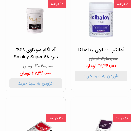
۸ درصد
۱۰ درصد
آمالکپ دیبالوی Dibaloy
آمالگام سولالوی 68%
نقره Solaloy Super 68
۱۴,۵۰۰,۰۰۰ تومان
۱۳,۳۴۰,۰۰۰ تومان
۳۰,۴۰۰,۰۰۰ تومان
۲۷,۳۶۰,۰۰۰ تومان
افزودن به سبد خرید
افزودن به سبد خرید
۱۸ درصد
۳۰ درصد