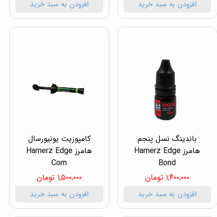
افزودن به سبد خرید
افزودن به سبد خرید
باندینگ نسل پنجم
کامپوزیت یونیورسال
هامرز Hamerz Edge
هامرز Hamerz Edge
Com
Bond
۱,۴۰۰,۰۰۰ تومان
۱,۵۰۰,۰۰۰ تومان
افزودن به سبد خرید
افزودن به سبد خرید