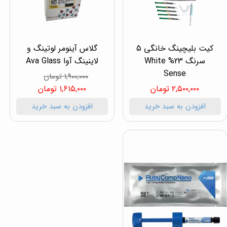
کیت بلیچینگ خانگی 5
گلاس آینومر لوتینگ و
سرنگ 23% White
لاینینگ آوا Ava Glass
Sense
۱,۹۰۰,۰۰۰ تومان
۲,۵۰۰,۰۰۰ تومان
۱,۶۱۵,۰۰۰ تومان
افزودن به سبد خرید
افزودن به سبد خرید