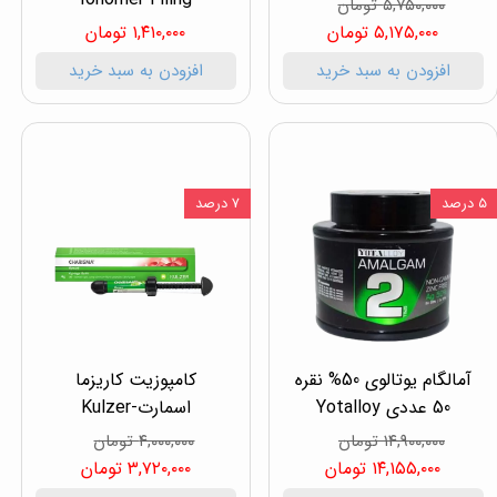
۵,۷۵۰,۰۰۰ تومان
۵,۱۷۵,۰۰۰ تومان
۱,۴۱۰,۰۰۰ تومان
افزودن به سبد خرید
افزودن به سبد خرید
۵ درصد
۷ درصد
آمالگام یوتالوی 50% نقره
کامپوزیت کاریزما
50 عددی Yotalloy
اسمارت-Kulzer
۱۴,۹۰۰,۰۰۰ تومان
۴,۰۰۰,۰۰۰ تومان
۱۴,۱۵۵,۰۰۰ تومان
۳,۷۲۰,۰۰۰ تومان