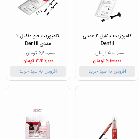
کامپوزیت دنفیل 2 عددی
کامپوزیت فلو دنفیل 2
Denfil
عددی Denfil
۵,۰۰۰,۰۰۰ تومان
۵,۶۰۰,۰۰۰ تومان
۴,۱۰۰,۰۰۰ تومان
۳,۹۲۰,۰۰۰ تومان
افزودن به سبد خرید
افزودن به سبد خرید