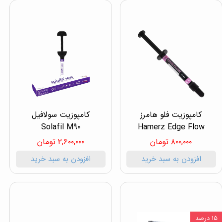
کامپوزیت فلو هامرز
کامپوزیت سولافیل
Solafil M90
Hamerz Edge Flow
۸۰۰,۰۰۰ تومان
۲,۶۰۰,۰۰۰ تومان
افزودن به سبد خرید
افزودن به سبد خرید
۱۵ درصد