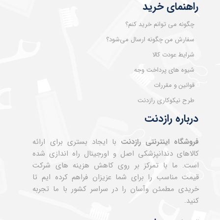
راهنمای خرید
چگونه می توانم خرید کنم؟
سفارش من چگونه ارسال می‌شود؟
شرایط عودت کالا
شیوه های پرداخت وجه
قوانین و مقررات
طرح نیکوکاری رازدنت
درباره رازدنت
فروشگاه اینترنتی رازدنت
با ایجاد بستری برای ارائه
کالاهای دندانپزشکی اصل و اورجینال راه اندازی شده
است. ما با تمرکز بر روی کاهش هزینه های شرکت
قیمت مناسب را برای شما عزیزان فراهم کرده ایم تا
خریدی مطمئن وآسان را در سراسر کشور با ما تجربه
کنید.