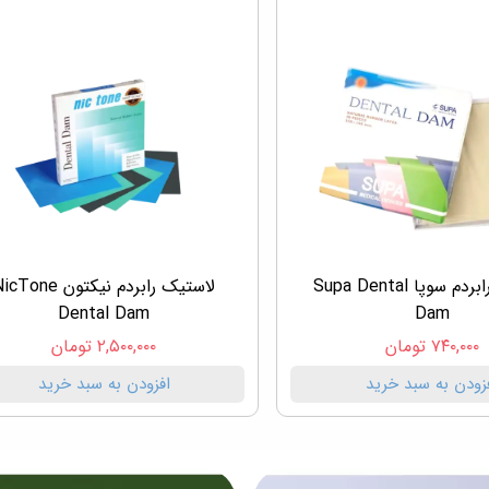
لاستیک رابردم سوپا Supa Dental
لاستیک رابردم نیکتون Tone
Dental Dam
Dam
۷۴۰,۰۰۰ تومان
۲,۵۰۰,۰۰۰ تومان
زودن به سبد خرید
افزودن به سبد خرید