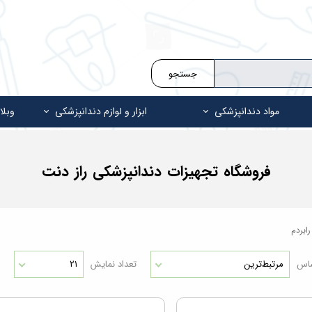
جستجو
مواد دندانپزشکی
ابزار و لوازم دندانپزشکی
وبلا
فروشگاه تجهیزات دندانپزشکی راز دنت
ابردم
ساس
مرتبط‌ترین
تعداد نمایش
۲۱