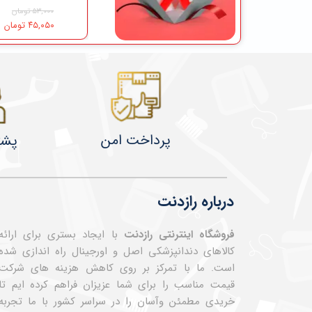
۱۲,۳۰۵,۰۰۰ تومان
۵۹۵,۰۰۰ تومان
۵۳,۰۰۰ تومان
۵۳۵,۵۰۰ تومان
۴۵,۰۵۰ تومان
پرداخت امن
پشت
درباره رازدنت
فروشگاه اینترنتی رازدنت
با ایجاد بستری برای ارائه
کالاهای دندانپزشکی اصل و اورجینال راه اندازی شده
است. ما با تمرکز بر روی کاهش هزینه های شرکت
قیمت مناسب را برای شما عزیزان فراهم کرده ایم تا
خریدی مطمئن وآسان را در سراسر کشور با ما تجربه