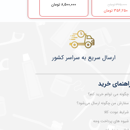
۸,۵۰۰,۰۰۰ تومان
۳۷۵,۰۰۰ تومان
۳۵۶,۲۵۰ تومان
​​​​ارسال سریع به سراسر کشور
اهنمای خرید
چگونه می توانم خرید کنم؟
سفارش من چگونه ارسال می‌شود؟
شرایط عودت کالا
شیوه های پرداخت وجه