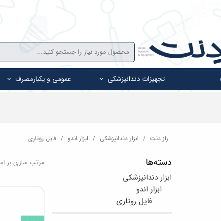
تجهیزات دندانپزشکی
عمومی و یکبارمصرف
راز دنت
ابزار دندانپزشکی
ابزار اندو
فایل روتاری
دسته‌ها
مرتب سازی بر ا
ابزار دندانپزشکی
ابزار اندو
فایل روتاری