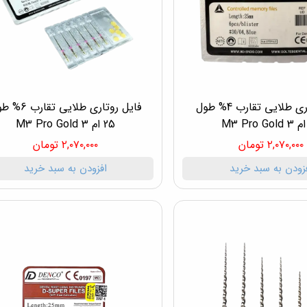
فایل روتاری طلایی تقارب 4% طول
فایل روتاری طلایی تق
25 ام 3 M3 Pro Gold
۲,۰۷۰,۰۰۰ تومان
۲,۰۷۰,۰۰۰ تومان
زودن به سبد خرید
افزودن به سبد خرید