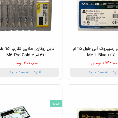
فایل روتاری رسیپروک آبی طول 25 ام
فایل روتاری طلایی تق
31 ام 3 M3 Pro Gold
۱,۵۴۸,۰۰۰ تومان
۲,۰۷۰,۰۰۰ تومان
زودن به سبد خرید
افزودن به سبد خرید
جدید