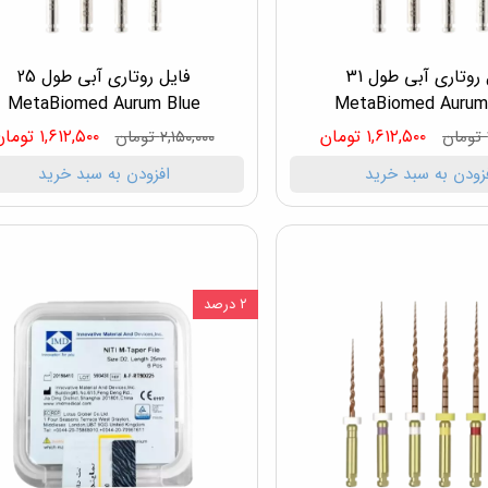
فایل روتاری آبی طول 31
فایل روتاری آبی طول 25
MetaBiomed Aurum Blue
MetaBiomed Aurum
۱,۶۱۲,۵۰۰ تومان
۱,۶۱۲,۵۰۰ تومان
۲,۱۵۰,۰۰۰ تومان
زودن به سبد خرید
افزودن به سبد خرید
۲ درصد