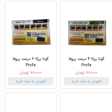
گوتا پرکا 4 درصد پروفا
گوتا پرکا 6 درصد پروفا
Profa
Profa
۷۸۰,۰۰۰ تومان
۷۸۰,۰۰۰ تومان
افزودن به سبد خرید
افزودن به سبد خرید