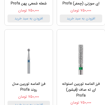
ای سوزنی (چمفر) Profa
شعله شمعی پهن Profa
۷۵۰,۰۰۰ تومان
۷۵۰,۰۰۰ تومان
افزودن به سبد خرید
افزودن به سبد خرید
فرز الماسه توربین استوانه
فرز الماسه توربین مدل
ای ته صاف (فیشور)
روند Profa
Profa
۷۵۰,۰۰۰ تومان
۷۵۰,۰۰۰ تومان
افزودن به سبد خرید