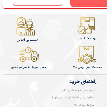
۳۵۶,۲۵۰ تومان
پرداخت امن
پشتیبانی آنلاین
ضمانت اصل بودن کالا
​​​​ارسال سریع به سراسر کشور
راهنمای خرید
چگونه می توانم خرید کنم؟
سفارش من چگونه ارسال می‌شود؟
شرایط عودت کالا