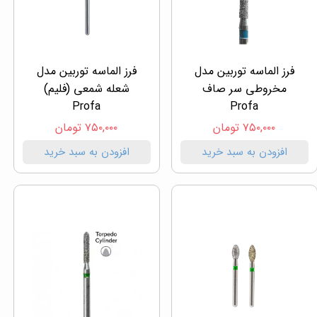
فرز الماسه توربین مدل
فرز الماسه توربین مدل
مخروطی سر صاف
شعله شمعی (فلیم)
Profa
Profa
۷۵۰,۰۰۰ تومان
۷۵۰,۰۰۰ تومان
افزودن به سبد خرید
افزودن به سبد خرید