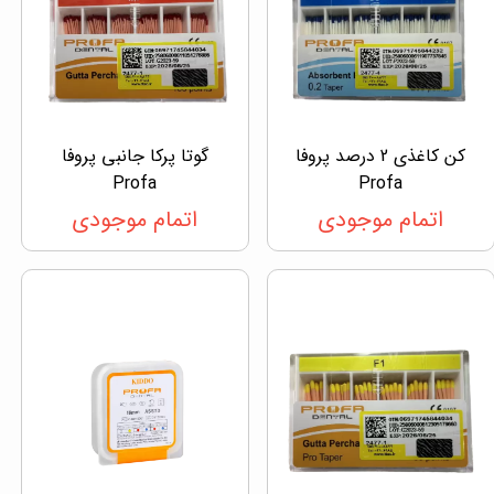
کن کاغذی 2 درصد پروفا
گوتا پرکا جانبی پروفا
Profa
Profa
اتمام موجودی
اتمام موجودی