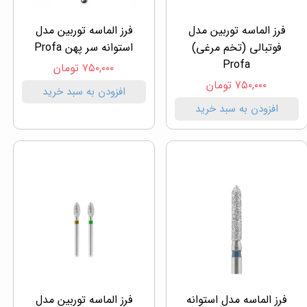
فرز الماسه توربین مدل
فرز الماسه توربین مدل
فوتبالی (تخم مرغی)
استوانه سر پهن Profa
Profa
۷۵۰,۰۰۰ تومان
۷۵۰,۰۰۰ تومان
افزودن به سبد خرید
افزودن به سبد خرید
فرز الماسه مدل استوانه
فرز الماسه توربین مدل