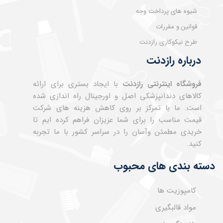
شیوه های پرداخت وجه
قوانین و مقررات
طرح نیکوکاری رازدنت
درباره رازدنت
فروشگاه اینترنتی رازدنت
با ایجاد بستری برای ارائه
کالاهای دندانپزشکی اصل و اورجینال راه اندازی شده
است. ما با تمرکز بر روی کاهش هزینه های شرکت
قیمت مناسب را برای شما عزیزان فراهم کرده ایم تا
خریدی مطمئن وآسان را در سراسر کشور با ما تجربه
کنید.
دسته بندی های محبوب
کامپوزیت ها
مواد قالبگیری