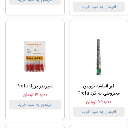
افزودن به سبد خرید
فرز الماسه توربین
اسپریدر پروفا Profa
مخروطی ته گرد Profa
۴۲۰,۰۰۰ تومان
۷۵۰,۰۰۰ تومان
افزودن به سبد خرید
افزودن به سبد خرید