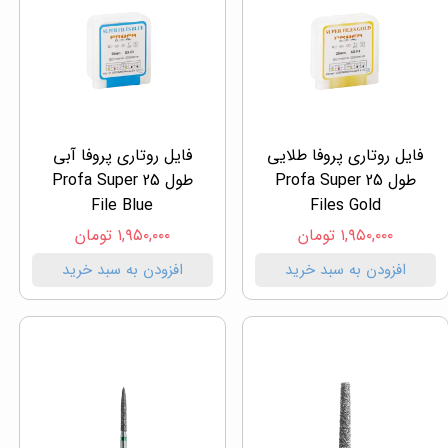
فایل روتاری پروفا طلایی
فایل روتاری پروفا آبی
طول 25 Profa Super
طول 25 Profa Super
File Blue
Files Gold
۱,۹۵۰,۰۰۰ تومان
۱,۹۵۰,۰۰۰ تومان
افزودن به سبد خرید
افزودن به سبد خرید