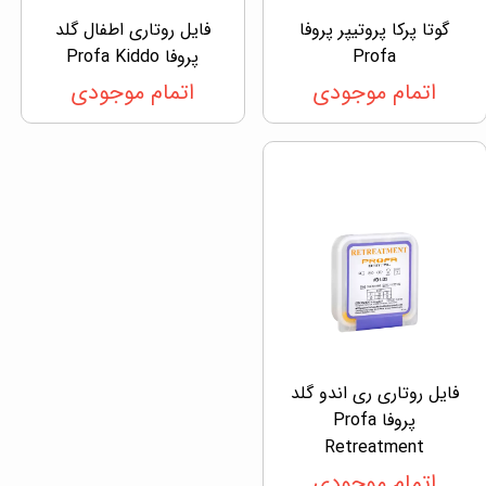
گوتا پرکا پروتیپر پروفا
فایل روتاری اطفال گلد
Profa
پروفا Profa Kiddo
اتمام موجودی
اتمام موجودی
فایل روتاری ری اندو گلد
پروفا Profa
Retreatment
اتمام موجودی