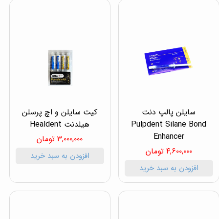
سایلن پالپ دنت
کیت سایلن و اچ پرسلن
Pulpdent Silane Bond
هیلدنت Healdent
Enhancer
۳,۰۰۰,۰۰۰ تومان
۴,۶۰۰,۰۰۰ تومان
افزودن به سبد خرید
افزودن به سبد خرید