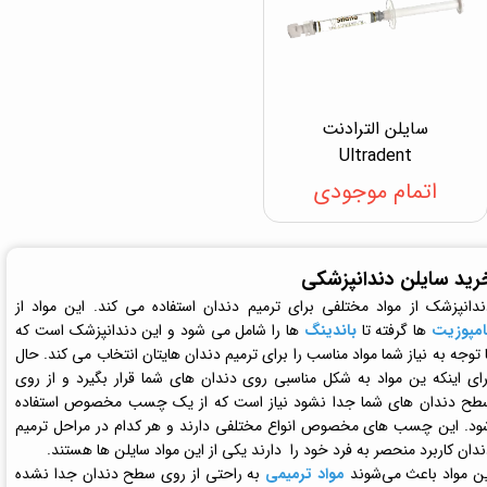
سایلن الترادنت
Ultradent
اتمام موجودی
رید سایلن دندانپزشکی
ندانپزشک از مواد مختلفی برای ترمیم دندان استفاده می کند. این مواد از
امپوزیت
ها گرفته تا
باندینگ
ها را شامل می شود و این دندانپزشک است که
 توجه به نیاز شما مواد مناسب را برای ترمیم دندان هایتان انتخاب می کند. حال
رای اینکه ین مواد به شکل مناسبی روی دندان های شما قرار بگیرد و از روی
طح دندان های شما جدا نشود نیاز است که از یک چسب مخصوص استفاده
ود. این چسب های مخصوص انواع مختلفی دارند و هر کدام در مراحل ترمیم
دان کاربرد منحصر به فرد خود را دارند یکی از این مواد سایلن ها هستند.
ین مواد باعث می‌شوند
مواد ترمیمی
به راحتی از روی سطح دندان جدا نشده