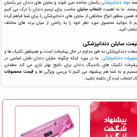
مه
مواد دندانپزشکی
یکسان ساخته نمی شوند و سایلن های دندان نیز یکسان
یستند. ما به اهمیت
انتخاب سایلن
مناسب برای ترمیم دندان را درک می کنیم
ه همین منظور انواع مختلفی از سایلن های دندانپزشکی را برای شما فراهم کرده
یم تا بتوانید محصول مورد نظر خود را به راحتی از میان برند های مختلف
تخاب کنید.
یمت سایلن دندانپزشکی
نعت دندانپزشکی به طور مداوم در حال پیشرفت است، و همینطور تکنیک ها و
جهیزات دندانپزشکی
. ما در مورد اینکه چگونه سایلن دندان نقش اساسی در
یشرفت تکنیک ‌های باندینگ دندان برای نتایج بهتر بازی می ‌کند مطمئن
ستیم و به شما هم پیشنهاد می کنیم تا بررسی ویژگی ها و
قیمت محصولات
 انتخاب ایده آل داشته باشید.​​​​​​​