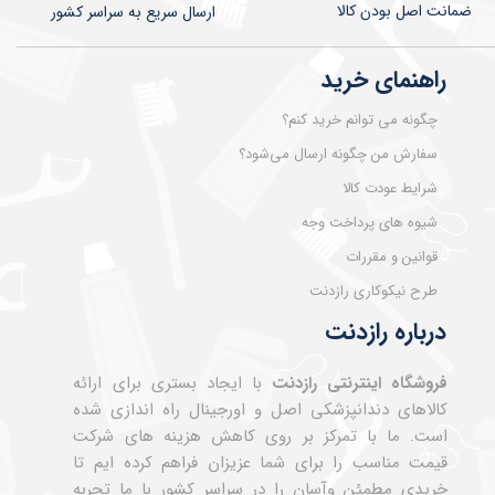
ضمانت اصل بودن کالا
​​​​ارسال سریع به سراسر کشور
راهنمای خرید
چگونه می توانم خرید کنم؟
سفارش من چگونه ارسال می‌شود؟
شرایط عودت کالا
شیوه های پرداخت وجه
قوانین و مقررات
طرح نیکوکاری رازدنت
درباره رازدنت
فروشگاه اینترنتی رازدنت
با ایجاد بستری برای ارائه
کالاهای دندانپزشکی اصل و اورجینال راه اندازی شده
است. ما با تمرکز بر روی کاهش هزینه های شرکت
قیمت مناسب را برای شما عزیزان فراهم کرده ایم تا
خریدی مطمئن وآسان را در سراسر کشور با ما تجربه