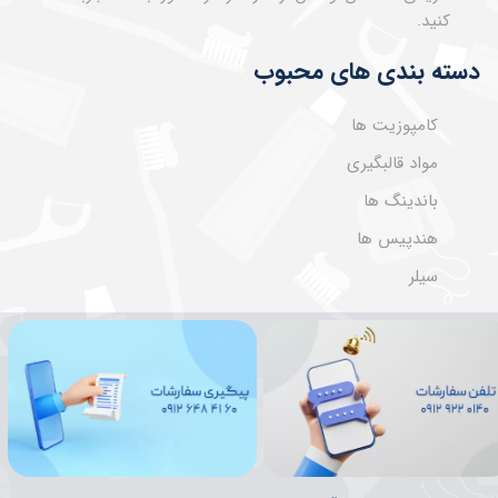
کنید.
دسته بندی های محبوب
کامپوزیت ها
مواد قالبگیری
باندینگ ها
هندپیس ها
سیلر