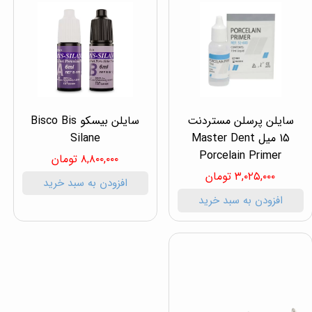
سایلن پرسلن مستردنت
سایلن بیسکو Bisco Bis
15 میل Master Dent
Silane
Porcelain Primer
۸,۸۰۰,۰۰۰ تومان
۳,۰۲۵,۰۰۰ تومان
افزودن به سبد خرید
افزودن به سبد خرید