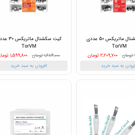
کیت سکشنال ماتریکس 50 عددی
کیت سکشنال ماتریکس
TorVM
TorVM
۲,۲۰۹,۷۰۰ تومان
۱,۵۹۹,۸۰۰ تومان
۱,۶۸۴,۰۰۰ تومان
زودن به سبد خرید
افزودن به سبد خرید