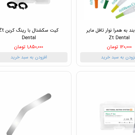
د به همرا نوار تافل مایر
کیت سکشنال با رینگ ک
Dental
Zt Dental
۱۲۰,۰۰۰ تومان
۱,۸۵۰,۰۰۰ تومان
زودن به سبد خرید
افزودن به سبد خرید