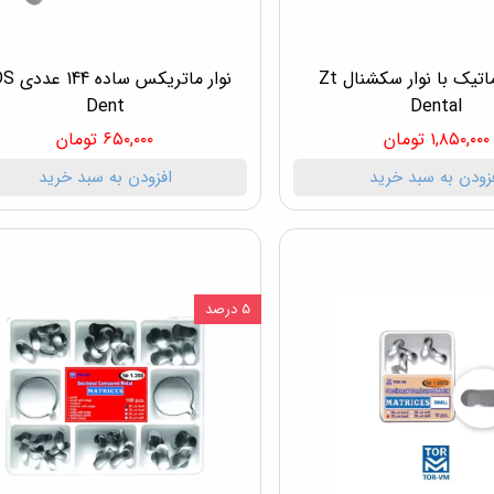
کیت اتوماتیک با نوار سکشنال Zt
نوار ماتریکس
Dent
Dental
۱,۸۵۰,۰۰۰ تومان
۶۵۰,۰۰۰ تومان
زودن به سبد خرید
افزودن به سبد خرید
۵ درصد