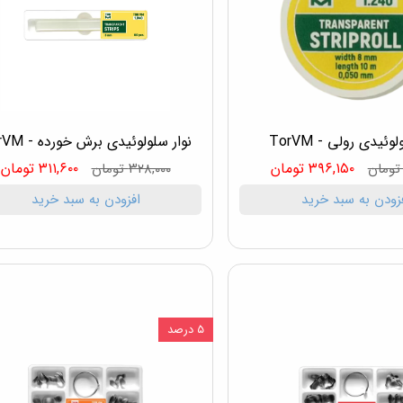
وئیدی رولی - TorVM
نوار سلولوئیدی برش خورده - TorVM
۳۹۶,۱۵۰ تومان
۳۱۱,۶۰۰ تومان
۳۲۸,۰۰۰ تومان
زودن به سبد خرید
افزودن به سبد خرید
۵ درصد