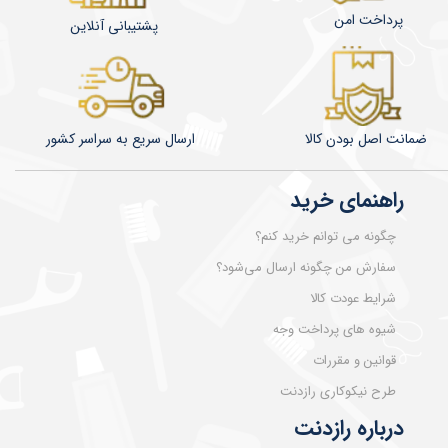
پرداخت امن
پشتیبانی آنلاین
ضمانت اصل بودن کالا
​​​​ارسال سریع به سراسر کشور
راهنمای خرید
چگونه می توانم خرید کنم؟
سفارش من چگونه ارسال می‌شود؟
شرایط عودت کالا
شیوه های پرداخت وجه
قوانین و مقررات
طرح نیکوکاری رازدنت
درباره رازدنت