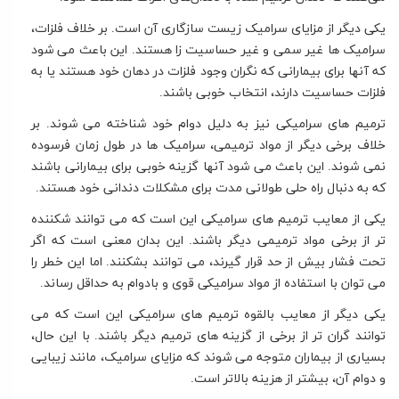
یکی دیگر از مزایای سرامیک زیست سازگاری آن است. بر خلاف فلزات،
سرامیک ها غیر سمی و غیر حساسیت زا هستند. این باعث می شود
که آنها برای بیمارانی که نگران وجود فلزات در دهان خود هستند یا به
فلزات حساسیت دارند، انتخاب خوبی باشند.
ترمیم های سرامیکی نیز به دلیل دوام خود شناخته می شوند. بر
خلاف برخی دیگر از مواد ترمیمی، سرامیک ها در طول زمان فرسوده
نمی شوند. این باعث می شود آنها گزینه خوبی برای بیمارانی باشند
که به دنبال راه حلی طولانی مدت برای مشکلات دندانی خود هستند.
یکی از معایب ترمیم های سرامیکی این است که می توانند شکننده
تر از برخی مواد ترمیمی دیگر باشند. این بدان معنی است که اگر
تحت فشار بیش از حد قرار گیرند، می توانند بشکنند. اما این خطر را
می توان با استفاده از مواد سرامیکی قوی و بادوام به حداقل رساند.
یکی دیگر از معایب بالقوه ترمیم های سرامیکی این است که می
توانند گران تر از برخی از گزینه های ترمیم دیگر باشند. با این حال،
بسیاری از بیماران متوجه می شوند که مزایای سرامیک، مانند زیبایی
و دوام آن، بیشتر از هزینه بالاتر است.