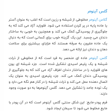
گلس آینومر
گلاس آینومر
مخلوطی از شیشه و رزین است که اغلب به عنوان آستر
یا ماده پایه در پر کردن استفاده می شود. فلوراید آزاد می کند که به
جلوگیری از پوسیدگی کمک می کند و همچنین به خوبی به ساختار
دندان می چسبد. این یک گزینه خوب برای کسانی است که به دنبال
یک ماده مقرون به صرفه هستند که مزایای بیشتری برای سلامت
دهان و دندان نیز ارائه می دهد.
گلس آینومر
ماده ای منحصر به فرد است که از مخلوطی از ذرات
شیشه و یک پلیمر اسیدی تشکیل شده است. جزء شیشه ای یون
های فلوراید را در ساختار دندان اطراف آزاد می کند که به جلوگیری از
پوسیدگی دندان کمک می کند. جزء پلیمری اسیدی به عنوان یک
اتصال دهنده عمل می کند و ذرات شیشه را در کنار هم نگه می دارد و
یک توده جامد را تشکیل می دهد. گلس آینومرها به دو صورت وجود
دارند:
فرم پودر-مایع: این شکل سنتی گلس آینومر است که در آن پودر با
مایع مخلوط می شود تا سیمان ایجاد شود.