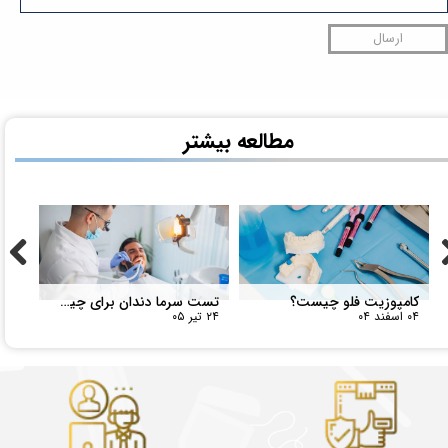
ارسال
کامپوزیت فلو چیست؟
تست سرما دندان برای چیست؟
۰۴ اسفند ۰۴
۲۴ تیر ۰۵