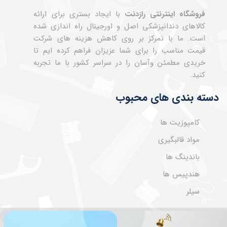
فروشگاه اینترنتی رازدنت
با ایجاد بستری برای ارائه
کالاهای دندانپزشکی اصل و اورجینال راه اندازی شده
است. ما با تمرکز بر روی کاهش هزینه های شرکت
قیمت مناسب را برای شما عزیزان فراهم کرده ایم تا
خریدی مطمئن وآسان را در سراسر کشور با ما تجربه
کنید.
دسته بندی های محبوب
کامپوزیت ها
مواد قالبگیری
باندینگ ها
هندپیس ها
سیلر