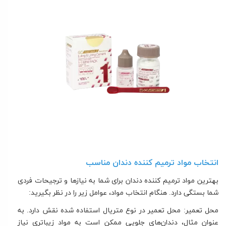
انتخاب مواد ترمیم کننده دندان مناسب
بهترین مواد ترمیم کننده دندان برای شما به نیازها و ترجیحات فردی
شما بستگی دارد. هنگام انتخاب مواد، عوامل زیر را در نظر بگیرید:
محل تعمیر: محل تعمیر در نوع متریال استفاده شده نقش دارد. به
عنوان مثال، دندان‌های جلویی ممکن است به مواد زیباتری نیاز