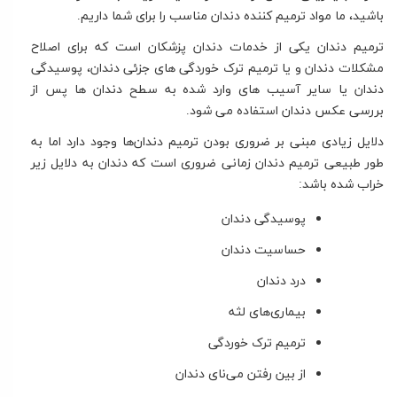
باشید، ما مواد ترمیم کننده دندان مناسب را برای شما داریم.
ترمیم
دندان یکی از خدمات دندان پزشکان است که برای اصلاح
مشکلات دندان و یا ترمیم ترک خوردگی های جزئی دندان، پوسیدگی
دندان یا سایر آسیب های وارد شده به سطح دندان ها پس از
بررسی
عکس دندان
استفاده می شود.
دلایل زیادی مبنی بر ضروری بودن ترمیم دندان‌ها وجود دارد اما به
طور طبیعی ترمیم دندان زمانی ضروری است که دندان به دلایل زیر
خراب شده باشد:
پوسیدگی دندان
حساسیت دندان
درد دندان
بیماری‌های لثه
ترمیم ترک خوردگی
از بین رفتن می‌نای دندان