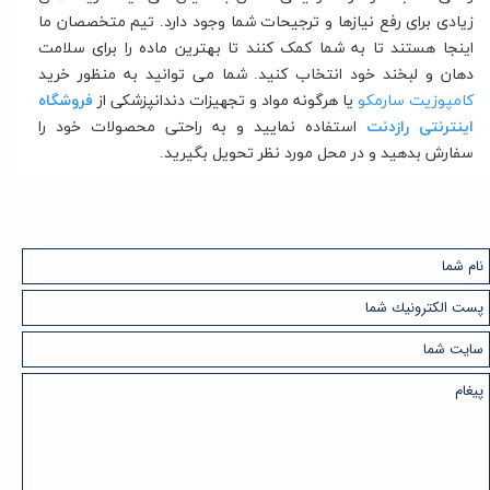
زیادی برای رفع نیازها و ترجیحات شما وجود دارد. تیم متخصصان ما
اینجا هستند تا به شما کمک کنند تا بهترین ماده را برای سلامت
دهان و لبخند خود انتخاب کنید.
شما می توانید به منظور خرید
کامپوزیت سارمکو
یا هرگونه مواد و تجهیزات دندانپزشکی از
فروشگاه
اینترنتی رازدنت
استفاده نمایید و به راحتی محصولات خود را
سفارش بدهید و در محل مورد نظر تحویل بگیرید.