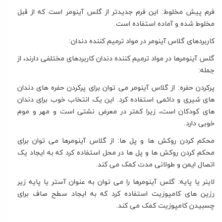
فرم پیش مخلوط: این فرم جدیدتر از گلس آینومر است که از قبل
مخلوط شده و آماده استفاده است.
کاربردهای گلاس آینومر در مواد ترمیم کننده دندان:
گلس آینومرها در مواد ترمیم کننده دندان کاربردهای مختلفی دارند، از
جمله:
پرکردن حفره: از گلاس آینومر می توان برای پرکردن حفره های دندان
های شیری و دائمی استفاده کرد. این یک انتخاب خوب برای دندان
های کودکان است، زیرا کمتر در معرض نشتی است و مهر و موم
خوبی دارد.
محکم کردن روکش ها و پل ها: از گلاس آینومرها می توان برای
محکم کردن روکش ها و پل ها در محل استفاده کرد که به ایجاد یک
اتصال ایمن و طولانی مدت کمک می کند.
لاینر یا پایه: گلس آینومرها را می توان به عنوان آستر یا پایه زیر
رزین های کامپوزیت استفاده کرد که به ایجاد سطح صاف برای
چسبیدن کامپوزیت کمک می کند.