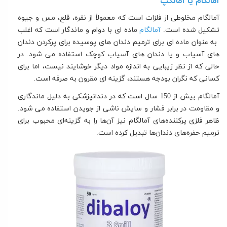
آمالگام یا آمالکپ
آمالگام مخلوطی از فلزات است که معمولاً از نقره، قلع، مس و جیوه
تشکیل شده است.
آمالگام
ماده ای با دوام و ماندگار است که اغلب
به عنوان ماده ای برای ترمیم دندان های پوسیده برای پرکردن دندان
های آسیاب و یا دندان های آسیاب کوچک استفاده می شود. در
حالی که از نظر زیبایی به اندازه مواد دیگر خوشایند نیست، اما برای
کسانی که نگران بودجه هستند، گزینه ای مقرون به صرفه است.
آمالگام بیش از 150 سال است که در دندانپزشکی به دلیل ماندگاری
و مقاومت در برابر فشار
و سایش ناشی از
جویدن استفاده می شود.
ظاهر فلزی پرکننده‌های آمالگام نیز آن‌ها را به گزینه‌ای محبوب برای
ترمیم حفره‌های دندان‌ها تبدیل کرده است.