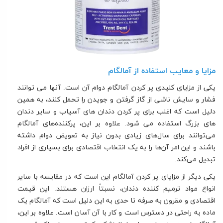
مزایا و معایب استفاده از آمالگام
یکی از مزایای کلیدی پر کردن آمالگام دوام آن است. آنها می توانند
فشار و سایش ناشی از گاز گرفتن و جویدن را تحمل کنند، به همین
دلیل است که اغلب برای پر کردن دندان های آسیاب و سایر دندان
های بزرگ استفاده می شود. علاوه بر این، پرکننده‌های آمالگام
می‌توانند برای سال‌های زیادی بدون نیاز به تعویض دوام داشته
باشند و این امر آن‌ها را به یک انتخاب اقتصادی برای بسیاری از افراد
تبدیل می‌کند.
یکی دیگر از مزایای پر کردن آمالگام این است که در مقایسه با سایر
انواع مواد ترمیم کننده دندان، نسبتاً ارزان هستند. این قیمت
اقتصادی و مقرون به صرفه تا حدی به این دلیل است که آمالگام یک
ماده به راحتی در دسترس است و کار با آن آسان است. علاوه بر این،