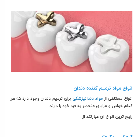
انواع مواد ترمیم کننده دندان
انواع مختلفی از
مواد دندانپزشکی
برای ترمیم دندان وجود دارد که هر
کدام خواص و مزایای منحصر به فرد خود را دارند.
رایج ترین انواع آن عبارتند از: