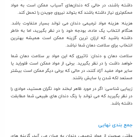
داشته باشند، در حالی که دندان‌های آسیاب ممکن است به مواد
محکم‌تری نیاز داشته باشند که بتواند نیروی جویدن را تحمل کند.
هزینه: هزینه مواد ترمیمی دندان می تواند بسیار متفاوت باشد.
هنگام انتخاب یک ماده، بودجه خود را در نظر بگیرید، اما به خاطر
داشته باشید که ارزان ترین گزینه ممکن است همیشه بهترین
انتخاب برای سلامت دهان شما نباشد.
سلامت دهان و دندان: تاثیری که این مواد بر سلامت دهان شما
خواهد داشت را در نظر بگیرید. برخی از مواد ممکن است فلوراید یا
سایر مواد مفید آزاد کنند، در حالی که برخی دیگر ممکن است بیشتر
مستعد لکه شدن یا سایش باشند.
زیبایی شناسی: اگر در مورد ظاهر لبخند خود نگران هستید، موادی را
در نظر بگیرید که می تواند با رنگ دندان های طبیعی شما مطابقت
داشته باشد.
جمع بندی نهایی
وقتی صحبت از مواد ترمیمی دندان به میان می آید، گزینه های