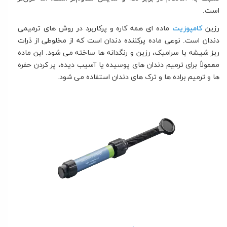
است.
رزین
کامپوزیت
ماده ای همه کاره و پرکاربرد در روش های ترمیمی
دندان است. نوعی ماده پرکننده دندان است که از مخلوطی از ذرات
ریز شیشه یا سرامیک، رزین و رنگدانه ها ساخته می شود. این ماده
معمولاً برای ترمیم دندان های پوسیده یا آسیب دیده، پر کردن حفره
ها و ترمیم براده ها و ترک های دندان استفاده می شود.