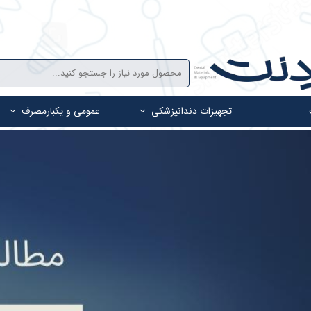
تجهیزات دندانپزشکی
عمومی و یکبارمصرف