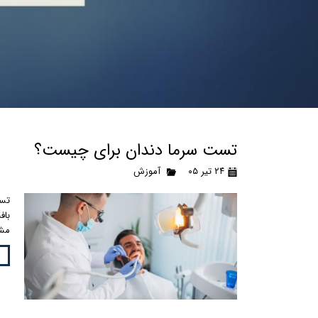
تست سرما دندان برای چیست؟
۲۴ تیر ۰۵
آموزش
تست
باف
مشخ