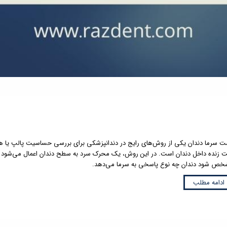
 سرما دندان یکی از روش‌های رایج در دندانپزشکی برای بررسی حساسیت پالپ یا ه
ت زنده داخل دندان است. در این روش، یک محرک سرد به سطح دندان اعمال می‌شود ت
ص شود دندان چه نوع پاسخی به سرما می‌دهد.
ادامه مطلب