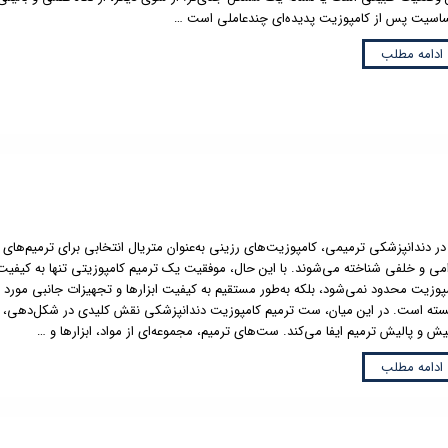
سیت پس از کامپوزیت پدیده‌ای چندعاملی است …
ادامه مطلب
دندانپزشکی ترمیمی، کامپوزیت‌های رزینی به‌عنوان متریال انتخابی برای ترمیم‌های
می و خلفی شناخته می‌شوند. با این حال، موفقیت یک ترمیم کامپوزیتی تنها به کیفیت
پوزیت محدود نمی‌شود، بلکه به‌طور مستقیم به کیفیت ابزارها و تجهیزات جانبی مورد ا
سته است. در این میان، ست ترمیم کامپوزیت دندانپزشکی نقش کلیدی در شکل‌دهی، ت
یش و پالیش ترمیم ایفا می‌کند. ست‌های ترمیم، مجموعه‌ای از مواد، ابزارها و …
ادامه مطلب