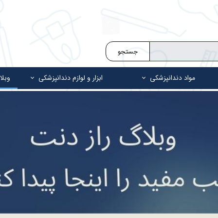
جستجو
مواد دندانپزشکی
ابزار و لوازم دندانپزشکی
وبلا