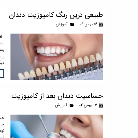
طبیعی ترین رنگ کامپوزیت دندان
۱۶ بهمن ۰۴
آموزش
انت
عام
بسی
و ب
دیگ
حساسیت دندان بعد از کامپوزیت
۱۳ بهمن ۰۴
آموزش
حسا
چال
نوش
این