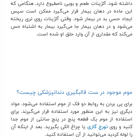
داشته شود. آلژینات طعم و بویی نامطبوع دارد. هنگامی که
این ماده در دهان بیمار قرار می‌گیرد ممکن است سپس
ایجاد حسی بد در بیمار شود. وقتی آلژینات روی تری ریخته
می‌شود و در دهان بیمار جا می‌گیرد بیمار به اشتباه حس
می‌کند که مقداری از آن وارد حلق او شده است
.
موم موجود در ست قالبگیری دندانپزشکی چیست؟
برای پی بردن به روابط دو فک از موم استفاده می‌شود. مواد
دیگری نیز به این منظور مورد استفاده قرار می‌گیرند. برای
استفاده از موم یک قطعه پنج در پنج سانتی از موم جدا
کنید و روی
تورچ گازی
یا چراغ الکی بگیرید. بعد از اینکه آن
را لوله کردید می‌توانید از آن استفاده کنید
.