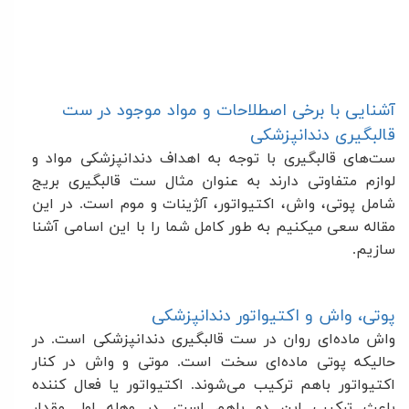
آشنایی با برخی اصطلاحات و مواد موجود در ست
قالبگیری دندانپزشکی
ست‌های قالبگیری با توجه به اهداف دندانپزشکی مواد و
لوازم متفاوتی دارند به عنوان مثال ست قالبگیری بریج
شامل پوتی، واش، اکتیواتور، آلژینات و موم است. در این
مقاله سعی میکنیم به طور کامل شما را با این اسامی آشنا
سازیم
.
پوتی، واش و اکتیواتور دندانپزشکی
واش ماده‌ای روان در ست قالبگیری دندانپزشکی است. در
حالیکه پوتی ماده‌ای سخت است. موتی و واش در کنار
اکتیواتور باهم ترکیب می‌شوند. اکتیواتور یا فعال کننده
باعث ترکیب این دو باهم است. در وهله اول مقدار