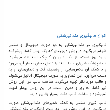
انواع قالبگیری دندانپزشکی
قالبگیری در دندانپزشکی به دو صورت دیجیتال و سنتی
انجام می‌گیرد. در روش دیجیتال که یک روش کاملا پیشرفته
و به روز است، از یک دوربین کوچک استفاده می‌شود.
دندانپزشک شی‌ای عصا مانند را داخل دهان بیمار فرو می‌برد
و با کمک آن عکس‌هایی از وضعیف فک و دندان‌های او به
دست می‌آورد. این تصاویر به صورت دیجیتال آنالیز می‌شوند
و قالب مورد نظر تهیه می‌گردد. ساخت قالب در این روش
نیز کاملا به روز و مدرن است. در این روش بیمار اذیت
نمی‌شود و ساخت قالب دقت بسیار بالایی دارد
.
قالب گیری سنتی به کمک خمیرهای دندانپزشکی صورت
می‌گیرد. در این روش نیاز به ست قالبگیری دندانپزشکی