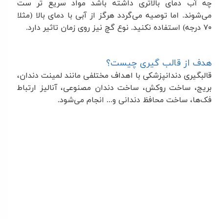
چه آب دمای بالاتری داشته باشد مواد سریع تر ست
می‌شوند. اما توصیه می‌گردد هرگز از آبی با دمای بالا (مثلا
۷۰
درجه) استفاده نکنید. نوع گچ نیز روی زمان تاثیر دارد
.
هدف از قالب گیری چیست؟
قالبگیری دندانپزشکی با اهداف مختلفی مانند لمینت دندان،
بریج، ساخت روکش، ساخت دندان مصنوعی، آنالیز ارتباط
فک‌ها، ساخت محافظ دندانی و... انجام می‌شود
.