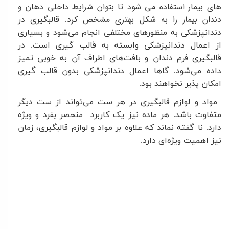
های بیمار استفاده می شود تا بتوان شرایط داخلی دهان و
دندان بیمار را به شکل بهتری مشخص کرد.
قالبگیری در
دندانپزشکی به منظورهای مختلفی انجام می‌شود و بسیاری
از اعمال دندانپزشکی وابسته به قالب گیری است. در
قالبگیری فرم دندان و بافت‌های اطراف آن به خوبی تمیز
داده می‌شود. گاها اعمال دندانپزشکی بدون قالب گیری
امکان پذیر نخواهند بود
.
مواد و لوازم قالبگیری در هر ست می‌تواند از ست دیگر
متفاوت باشد. هر ماده نیز یک کاربرد منحصر بفرد و ویژه
دارد. نا گفته نماند که علاوه بر مواد و لوازم قالبگیری، زمان
نیز اهمیت ویژه‌ای دارد
.