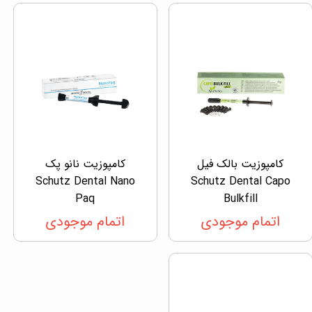
کامپوزیت بالک فیل
کامپوزیت نانو پک
Schutz Dental Nano
Schutz Dental Capo
Paq
Bulkfill
اتمام موجودی
اتمام موجودی