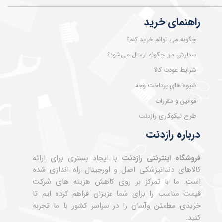
راهنمای خرید
چگونه می توانم خرید کنم؟
سفارش من چگونه ارسال می‌شود؟
شرایط عودت کالا
شیوه های پرداخت وجه
قوانین و مقررات
طرح نیکوکاری رازدنت
درباره رازدنت
فروشگاه اینترنتی رازدنت
با ایجاد بستری برای ارائه
کالاهای دندانپزشکی اصل و اورجینال راه اندازی شده
است. ما با تمرکز بر روی کاهش هزینه های شرکت
قیمت مناسب را برای شما عزیزان فراهم کرده ایم تا
خریدی مطمئن وآسان را در سراسر کشور با ما تجربه
کنید.