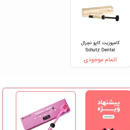
کامپوزیت کاپو نچرال
Schutz Dental
اتمام موجودی