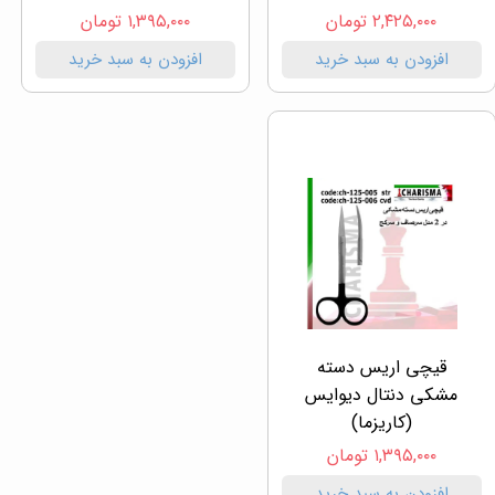
۲,۴۲۵,۰۰۰ تومان
۱,۳۹۵,۰۰۰ تومان
افزودن به سبد خرید
افزودن به سبد خرید
قیچی اریس دسته
مشکی دنتال دیوایس
(کاریزما)
۱,۳۹۵,۰۰۰ تومان
افزودن به سبد خرید