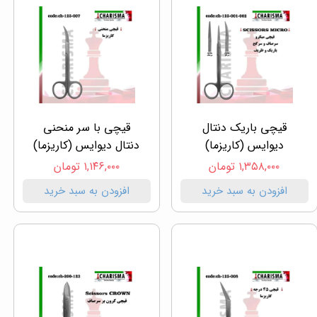
قیچی باریک دنتال
قیچی با سر منحنی
دیوایس (کاریزما)
دنتال دیوایس (کاریزما)
۱,۳۵۸,۰۰۰ تومان
۱,۱۴۶,۰۰۰ تومان
افزودن به سبد خرید
افزودن به سبد خرید