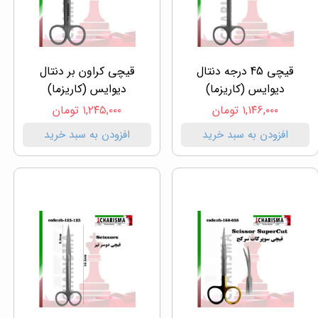
قیچی 45 درجه دنتال
قیچی کراون بر دنتال
دیوایس (کاریزما)
دیوایس (کاریزما)
۱,۱۴۶,۰۰۰ تومان
۱,۲۴۵,۰۰۰ تومان
افزودن به سبد خرید
افزودن به سبد خرید