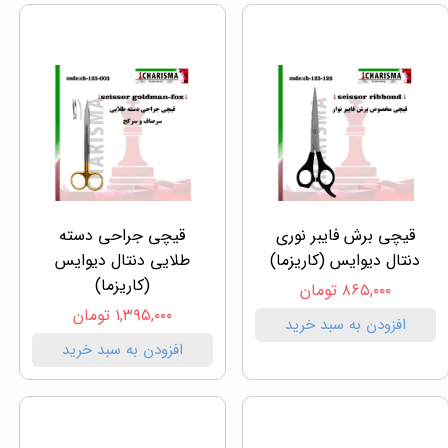
قیچی برش فایبر نوری
قیچی جراحی دسته
دنتال دیوایس (کاریزما)
طلایی دنتال دیوایس
(کاریزما)
۸۶۵,۰۰۰ تومان
۱,۳۹۵,۰۰۰ تومان
افزودن به سبد خرید
افزودن به سبد خرید