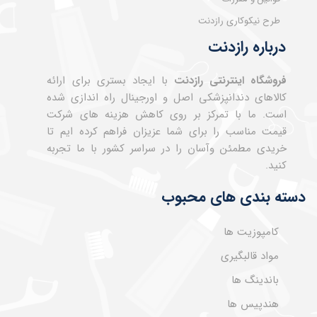
طرح نیکوکاری رازدنت
درباره رازدنت
فروشگاه اینترنتی رازدنت
با ایجاد بستری برای ارائه
کالاهای دندانپزشکی اصل و اورجینال راه اندازی شده
است. ما با تمرکز بر روی کاهش هزینه های شرکت
قیمت مناسب را برای شما عزیزان فراهم کرده ایم تا
خریدی مطمئن وآسان را در سراسر کشور با ما تجربه
کنید.
دسته بندی های محبوب
کامپوزیت ها
مواد قالبگیری
باندینگ ها
هندپیس ها