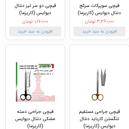
قیچی سوپرکات سرکج
قیچی دو سر تیز دنتال
دنتال دیوایس (کاریزما)
دیوایس (کاریزما)
۳,۳۶۰,۰۰۰ تومان
۱,۱۷۰,۰۰۰ تومان
افزودن به سبد خرید
افزودن به سبد خرید
قیچی جراحی مستقیم
قیچی جراحی دسته
تنگستن کارباید دنتال
مشکی دنتال دیوایس
دیوایس (کاریزما)
(کاریزما)