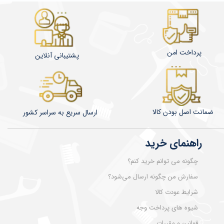
پرداخت امن
پشتیبانی آنلاین
ضمانت اصل بودن کالا
​​​​ارسال سریع به سراسر کشور
راهنمای خرید
چگونه می توانم خرید کنم؟
سفارش من چگونه ارسال می‌شود؟
شرایط عودت کالا
شیوه های پرداخت وجه
قوانین و مقررات