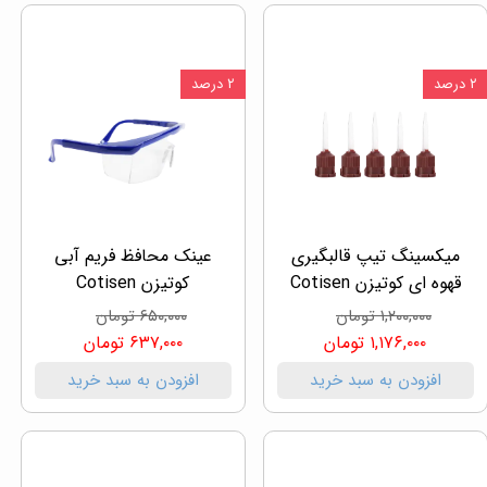
۲ درصد
۲ درصد
میکسینگ تیپ قالبگیری
عینک محافظ فریم آبی
قهوه ای کوتیزن Cotisen
کوتیزن Cotisen
۱,۲۰۰,۰۰۰ تومان
۶۵۰,۰۰۰ تومان
۱,۱۷۶,۰۰۰ تومان
۶۳۷,۰۰۰ تومان
افزودن به سبد خرید
افزودن به سبد خرید