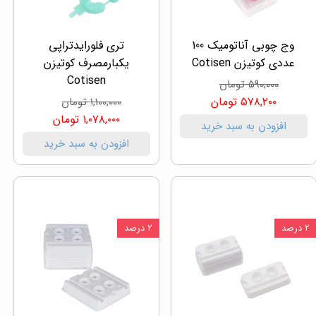
وج چوبی آناتومیک 100
تری فلورایدتراپی
عددی کوتیزن Cotisen
یکبارمصرف کوتیزن
Cotisen
۵۹۰,۰۰۰ تومان
۵۷۸,۲۰۰ تومان
۱,۱۰۰,۰۰۰ تومان
۱,۰۷۸,۰۰۰ تومان
افزودن به سبد خرید
افزودن به سبد خرید
۲ درصد
۲ درصد