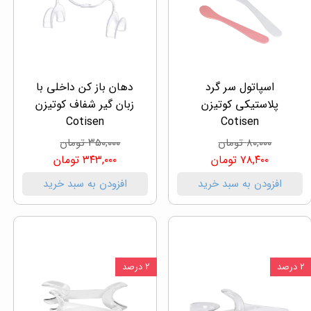
اسپاتول سر گرد
دهان باز کن داخلی با
پلاستیکی کوتیزن
زبان گیر شفاف کوتیزن
Cotisen
Cotisen
۸۰,۰۰۰ تومان
۳۵۰,۰۰۰ تومان
۷۸,۴۰۰ تومان
۳۴۳,۰۰۰ تومان
افزودن به سبد خرید
افزودن به سبد خرید
۲ درصد
۲ درصد