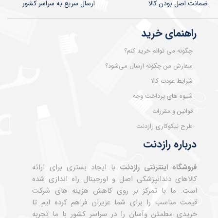
ضمانت اصل بودن کالا
​​​​ارسال سریع به سراسر کشور
راهنمای خرید
چگونه می توانم خرید کنم؟
سفارش من چگونه ارسال می‌شود؟
شرایط عودت کالا
شیوه های پرداخت وجه
قوانین و مقررات
طرح نیکوکاری رازدنت
درباره رازدنت
فروشگاه اینترنتی رازدنت
با ایجاد بستری برای ارائه
کالاهای دندانپزشکی اصل و اورجینال راه اندازی شده
است. ما با تمرکز بر روی کاهش هزینه های شرکت
قیمت مناسب را برای شما عزیزان فراهم کرده ایم تا
خریدی مطمئن وآسان را در سراسر کشور با ما تجربه