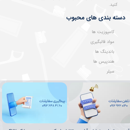
کنید.
دسته بندی های محبوب
کامپوزیت ها
مواد قالبگیری
باندینگ ها
هندپیس ها
سیلر