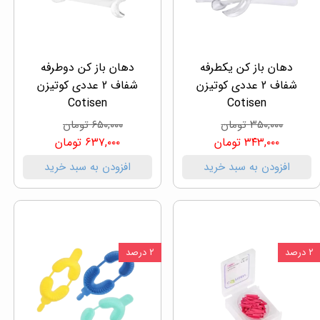
دهان باز کن یکطرفه
دهان باز کن دوطرفه
شفاف 2 عددی کوتیزن
شفاف 2 عددی کوتیزن
Cotisen
Cotisen
۳۵۰,۰۰۰ تومان
۶۵۰,۰۰۰ تومان
۳۴۳,۰۰۰ تومان
۶۳۷,۰۰۰ تومان
افزودن به سبد خرید
افزودن به سبد خرید
۲ درصد
۲ درصد