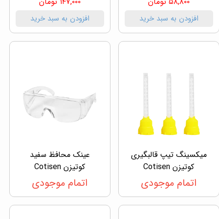
۵۸,۸۰۰ تومان
۱۴۷,۰۰۰ تومان
افزودن به سبد خرید
افزودن به سبد خرید
میکسینگ تیپ قالبگیری
عینک محافظ سفید
کوتیزن Cotisen
کوتیزن Cotisen
اتمام موجودی
اتمام موجودی