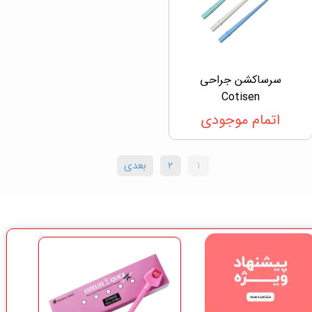
سرساکشن جراحی
Cotisen
اتمام موجودی
۱
۲
بعدی