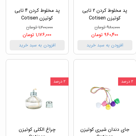
پد مخلوط کردن 2 تایی
پد مخلوط کردن 4 تایی
کوتیزن Cotisen
کوتیزن Cotisen
۹۸۰,۰۰۰ تومان
۱,۲۰۰,۰۰۰ تومان
۹۶۰,۴۰۰ تومان
۱,۱۷۶,۰۰۰ تومان
افزودن به سبد خرید
افزودن به سبد خرید
۲ درصد
۲ درصد
جای دندان شیری کوتیزن
چراغ الکلی کوتیزن