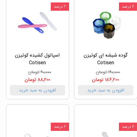
۲ درصد
۲ درصد
گوده شیشه ای کوتیزن
اسپاتول کشیده کوتیزن
Cotisen
Cotisen
۱۹۰,۰۰۰ تومان
۹۰,۰۰۰ تومان
۱۸۶,۲۰۰ تومان
۸۸,۲۰۰ تومان
افزودن به سبد خرید
افزودن به سبد خرید
۲ درصد
۲ درصد