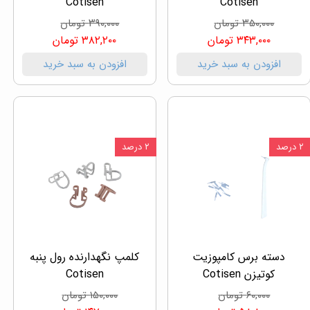
Cotisen
Cotisen
۳۵۰,۰۰۰ تومان
۳۹۰,۰۰۰ تومان
۳۴۳,۰۰۰ تومان
۳۸۲,۲۰۰ تومان
افزودن به سبد خرید
افزودن به سبد خرید
۲ درصد
۲ درصد
دسته برس کامپوزیت
کلمپ نگهدارنده رول پنبه
کوتیزن Cotisen
Cotisen
۶۰,۰۰۰ تومان
۱۵۰,۰۰۰ تومان