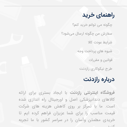
راهنمای خرید
چگونه می توانم خرید کنم؟
سفارش من چگونه ارسال می‌شود؟
شرایط عودت کالا
شیوه های پرداخت وجه
قوانین و مقررات
طرح نیکوکاری رازدنت
درباره رازدنت
فروشگاه اینترنتی رازدنت
با ایجاد بستری برای ارائه
کالاهای دندانپزشکی اصل و اورجینال راه اندازی شده
است. ما با تمرکز بر روی کاهش هزینه های شرکت
قیمت مناسب را برای شما عزیزان فراهم کرده ایم تا
خریدی مطمئن وآسان را در سراسر کشور با ما تجربه
کنید.