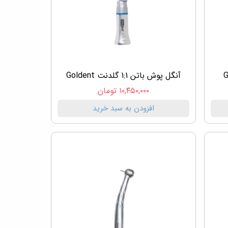
آنگل پوش باتن 1:1 گلدنت Goldent
۱۰,۴۵۰,۰۰۰ تومان
افزودن به سبد خرید