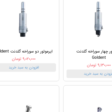
ور چهار سوراخه گلدنت
ایرموتور دو سوراخه گلدنت Goldent
Goldent
۹,۰۲۰,۰۰۰ تومان
۹,۱۳۰,۰۰۰ تومان
افزودن به سبد خرید
زودن به سبد خرید