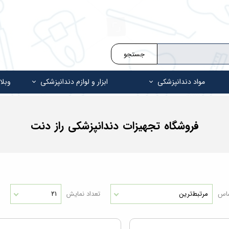
جستجو
مواد دندانپزشکی
ابزار و لوازم دندانپزشکی
وبلا
فروشگاه تجهیزات دندانپزشکی راز دنت
ساس
مرتبط‌ترین
تعداد نمایش
۲۱