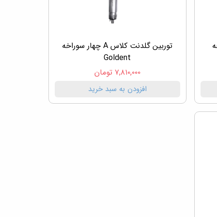
واخه
توربین گلدنت کلاس A چهار سوراخه
Goldent
۷,۸۱۰,۰۰۰ تومان
افزودن به سبد خرید