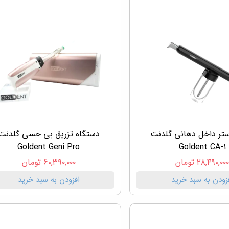
ستر داخل دهانی گلدنت
دستگاه تزریق بی حسی گلدنت
Goldent Geni Pro
Goldent CA-1
۲۸,۴۹۰,۰۰ تومان
۶۰,۳۹۰,۰۰۰ تومان
زودن به سبد خرید
افزودن به سبد خرید