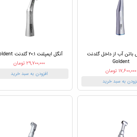
 باتن آب از داخل گلدنت
آنگل ایمپلنت 20:1 گلدنت Goldent
Goldent
۲۹,۷۰۰,۰۰۰ تومان
۱۷,۶۰۰,۰۰۰ تومان
افزودن به سبد خرید
زودن به سبد خرید