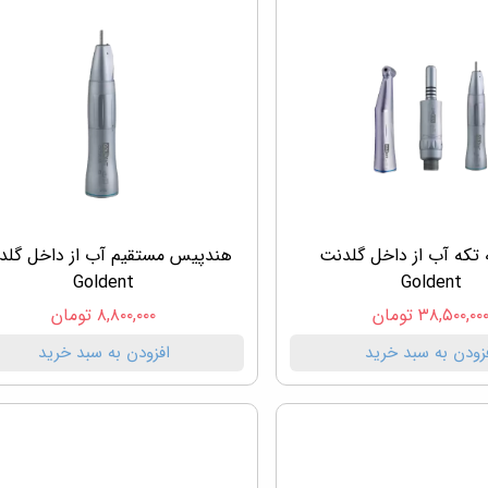
که آب از داخل گلدنت
هندپیس مستقیم آب از داخل گلد
Goldent
Goldent
۳۸,۵۰۰,۰۰ تومان
۸,۸۰۰,۰۰۰ تومان
زودن به سبد خرید
افزودن به سبد خرید