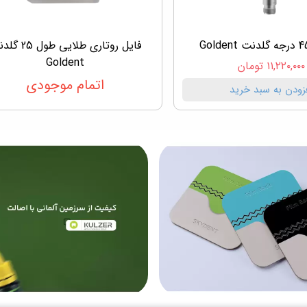
فایل روتاری طلایی طو
Goldent
۱۱,۲۲۰,۰۰۰ تومان
اتمام موجودی
زودن به سبد خرید