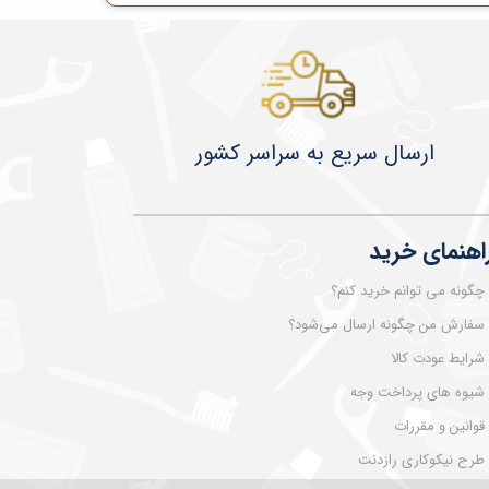
​​​​ارسال سریع به سراسر کشور
اهنمای خرید
چگونه می توانم خرید کنم؟
سفارش من چگونه ارسال می‌شود؟
شرایط عودت کالا
شیوه های پرداخت وجه
قوانین و مقررات
طرح نیکوکاری رازدنت