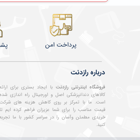
پرداخت امن
پشت
درباره رازدنت
فروشگاه اینترنتی رازدنت
با ایجاد بستری برای ارائه
کالاهای دندانپزشکی اصل و اورجینال راه اندازی شده
است. ما با تمرکز بر روی کاهش هزینه های شرکت
قیمت مناسب را برای شما عزیزان فراهم کرده ایم تا
خریدی مطمئن وآسان را در سراسر کشور با ما تجربه
کنید.