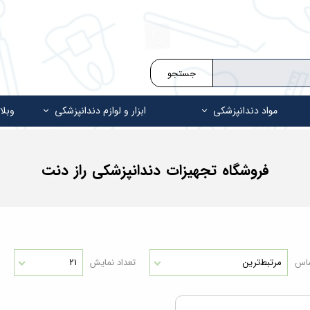
جستجو
مواد دندانپزشکی
ابزار و لوازم دندانپزشکی
وبلا
فروشگاه تجهیزات دندانپزشکی راز دنت
ساس
مرتبط‌ترین
تعداد نمایش
۲۱