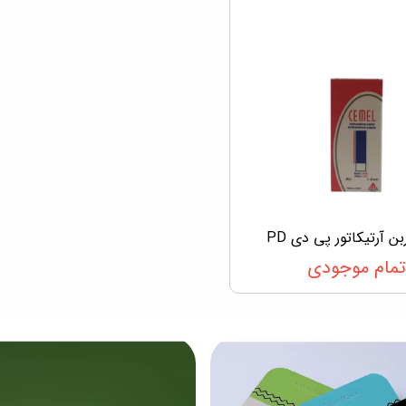
بن آرتیکاتور پی دی PD
تمام موجودی