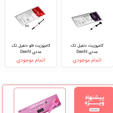
کامپوزیت دنفیل تک
کامپوزیت فلو دنفیل تک
عددی Denfil
عددی Denfil
اتمام موجودی
اتمام موجودی