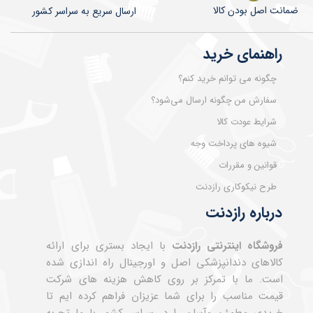
ضمانت اصل بودن کالا
​​​​ارسال سریع به سراسر کشور
راهنمای خرید
چگونه می توانم خرید کنم؟
سفارش من چگونه ارسال می‌شود؟
شرایط عودت کالا
شیوه های پرداخت وجه
قوانین و مقررات
طرح نیکوکاری رازدنت
درباره رازدنت
فروشگاه اینترنتی رازدنت
با ایجاد بستری برای ارائه
کالاهای دندانپزشکی اصل و اورجینال راه اندازی شده
است. ما با تمرکز بر روی کاهش هزینه های شرکت
قیمت مناسب را برای شما عزیزان فراهم کرده ایم تا