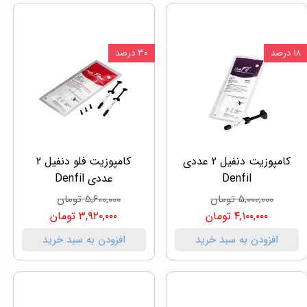
۱۸ درصد
۳۰ درصد
کامپوزیت دنفیل 2 عددی
کامپوزیت فلو دنفیل 2
Denfil
عددی Denfil
۵,۰۰۰,۰۰۰ تومان
۵,۶۰۰,۰۰۰ تومان
۴,۱۰۰,۰۰۰ تومان
۳,۹۲۰,۰۰۰ تومان
افزودن به سبد خرید
افزودن به سبد خرید