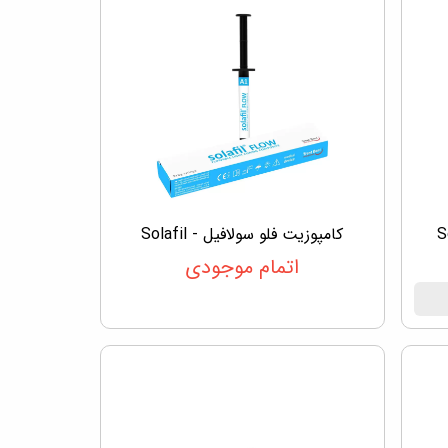
کامپوزیت فلو سولافیل - Solafil
اتمام موجودی