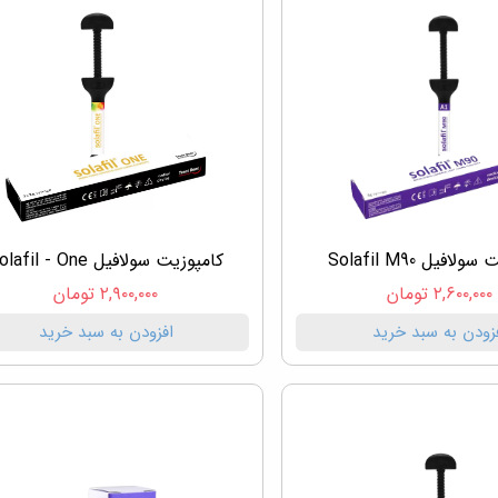
افیل Solafil M90
کامپوزیت سولافیل Solafil - One
۲,۶۰۰,۰۰۰ تومان
۲,۹۰۰,۰۰۰ تومان
زودن به سبد خرید
افزودن به سبد خرید