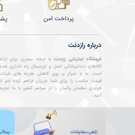
پرداخت امن
پشت
درباره رازدنت
فروشگاه اینترنتی رازدنت
با ایجاد بستری برای ارائه
کالاهای دندانپزشکی اصل و اورجینال راه اندازی شده
است. ما با تمرکز بر روی کاهش هزینه های شرکت
قیمت مناسب را برای شما عزیزان فراهم کرده ایم تا
خریدی مطمئن وآسان را در سراسر کشور با ما تجربه
کنید.