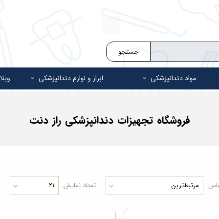
جستجو
مواد دندانپزشکی
ابزار و لوازم دندانپزشکی
وبلا
فروشگاه تجهیزات دندانپزشکی راز دنت
ساس
مرتبط‌ترین
تعداد نمایش
۲۱