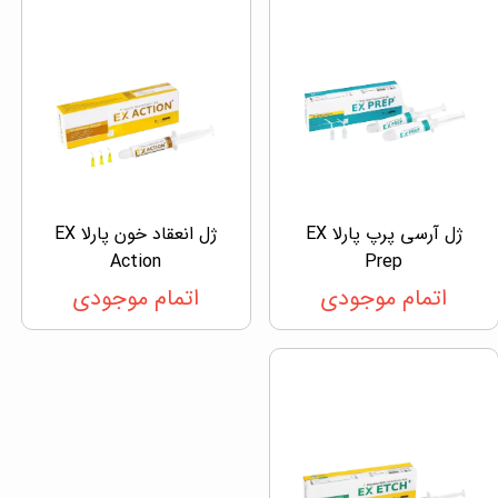
ژل آرسی پرپ پارلا EX
ژل انعقاد خون پارلا EX
Action
Prep
اتمام موجودی
اتمام موجودی