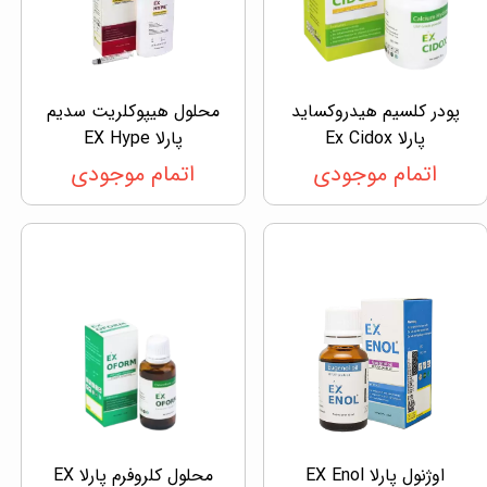
پودر کلسیم هیدروکساید
محلول هیپوکلریت سدیم
پارلا Ex Cidox
پارلا EX Hype
اتمام موجودی
اتمام موجودی
اوژنول پارلا EX Enol
محلول کلروفرم پارلا EX