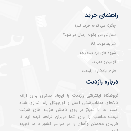
راهنمای خرید
چگونه می توانم خرید کنم؟
سفارش من چگونه ارسال می‌شود؟
شرایط عودت کالا
شیوه های پرداخت وجه
قوانین و مقررات
طرح نیکوکاری رازدنت
درباره رازدنت
فروشگاه اینترنتی رازدنت
با ایجاد بستری برای ارائه
کالاهای دندانپزشکی اصل و اورجینال راه اندازی شده
است. ما با تمرکز بر روی کاهش هزینه های شرکت
قیمت مناسب را برای شما عزیزان فراهم کرده ایم تا
خریدی مطمئن وآسان را در سراسر کشور با ما تجربه
کنید.