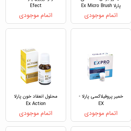
پارلا Ex Micro Brush
Efect
اتمام موجودی
اتمام موجودی
خمیر پروفیلاکسی پارلا -
محلول انعقاد خون پارلا
Ex Action
EX
اتمام موجودی
اتمام موجودی