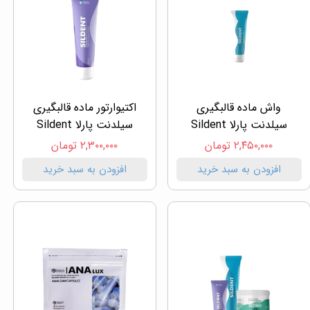
واش ماده قالبگیری
اکتیوارتور ماده قالبگیری
سیلدنت پارلا Sildent
سیلدنت پارلا Sildent
۲,۴۵۰,۰۰۰ تومان
۲,۳۰۰,۰۰۰ تومان
افزودن به سبد خرید
افزودن به سبد خرید