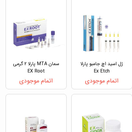
ژل اسید اچ جامبو پارلا
سمان MTA پارلا 2 گرمی
EX Root
Ex Etch
اتمام موجودی
اتمام موجودی