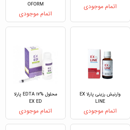
OFORM
اتمام موجودی
اتمام موجودی
وارنیش رزینی پارلا EX
محلول EDTA 17% پارلا
EX ED
LINE
اتمام موجودی
اتمام موجودی