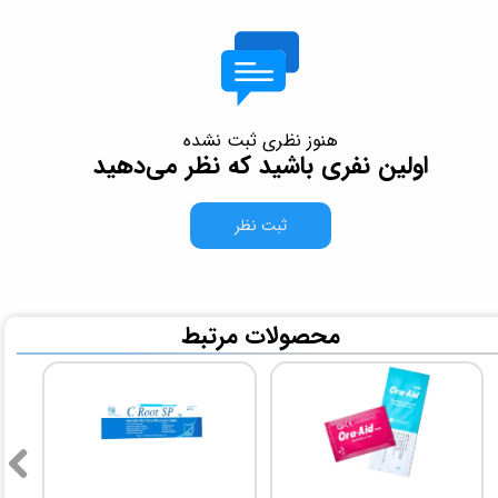
هنوز نظری ثبت نشده
اولین نفری باشید که نظر می‌دهید
ثبت نظر
​محصولات مرتبط