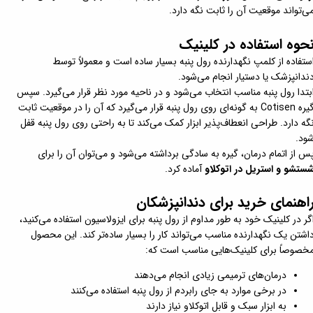
ی‌تواند موقعیت آن را ثابت نگه دارد.
حوه استفاده در کلینیک
ستفاده از کلمپ نگهدارنده رول پنبه بسیار ساده است و معمولاً توسط
ندانپزشک یا دستیار انجام می‌شود.
بتدا رول پنبه مناسب انتخاب می‌شود و در ناحیه مورد نظر قرار می‌گیرد. سپس
گیره Cotisen به گونه‌ای روی رول پنبه قرار می‌گیرد که آن را در موقعیت ثابت
گه دارد. طراحی انعطاف‌پذیر ابزار کمک می‌کند تا به راحتی روی رول پنبه قفل
ود.
س از اتمام درمان، گیره به سادگی برداشته می‌شود و می‌توان آن را برای
ستشو و استریل در اتوکلاو
آماده کرد.
اهنمای خرید برای دندانپزشکان
گر در کلینیک خود به طور مداوم از رول پنبه برای ایزولاسیون استفاده می‌کنید،
اشتن یک نگهدارنده مناسب می‌تواند کار را بسیار ساده‌تر کند. این محصول
خصوصاً برای کلینیک‌هایی مناسب است که:
درمان‌های ترمیمی زیادی انجام می‌دهند
در برخی موارد به جای رابردم از رول پنبه استفاده می‌کنند
به ابزار سبک و قابل اتوکلاو نیاز دارند