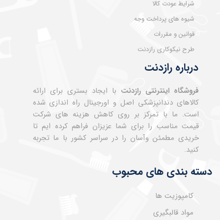
شرایط عودت کالا
شیوه های پرداخت وجه
قوانین و مقررات
طرح نیکوکاری رازدنت
درباره رازدنت
فروشگاه اینترنتی رازدنت
با ایجاد بستری برای ارائه
کالاهای دندانپزشکی اصل و اورجینال راه اندازی شده
است. ما با تمرکز بر روی کاهش هزینه های شرکت
قیمت مناسب را برای شما عزیزان فراهم کرده ایم تا
خریدی مطمئن وآسان را در سراسر کشور با ما تجربه
کنید.
دسته بندی های محبوب
کامپوزیت ها
مواد قالبگیری