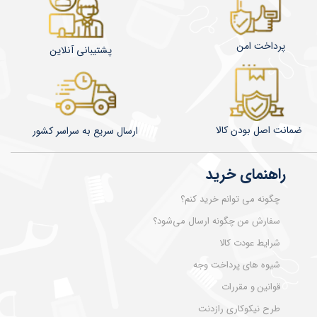
پرداخت امن
پشتیبانی آنلاین
ضمانت اصل بودن کالا
​​​​ارسال سریع به سراسر کشور
راهنمای خرید
چگونه می توانم خرید کنم؟
سفارش من چگونه ارسال می‌شود؟
شرایط عودت کالا
شیوه های پرداخت وجه
قوانین و مقررات
طرح نیکوکاری رازدنت