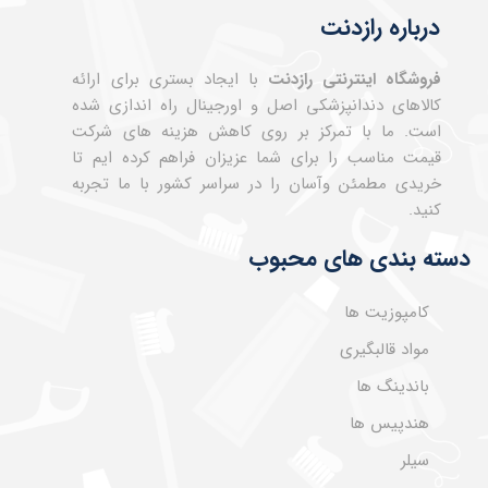
درباره رازدنت
فروشگاه اینترنتی رازدنت
با ایجاد بستری برای ارائه
کالاهای دندانپزشکی اصل و اورجینال راه اندازی شده
است. ما با تمرکز بر روی کاهش هزینه های شرکت
قیمت مناسب را برای شما عزیزان فراهم کرده ایم تا
خریدی مطمئن وآسان را در سراسر کشور با ما تجربه
کنید.
دسته بندی های محبوب
کامپوزیت ها
مواد قالبگیری
باندینگ ها
هندپیس ها
سیلر