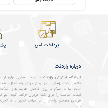
۵۸۰,۰۰۰ تومان
پرداخت امن
پشت
درباره رازدنت
فروشگاه اینترنتی رازدنت
با ایجاد بستری برای ارائه
کالاهای دندانپزشکی اصل و اورجینال راه اندازی شده
است. ما با تمرکز بر روی کاهش هزینه های شرکت
قیمت مناسب را برای شما عزیزان فراهم کرده ایم تا
خریدی مطمئن وآسان را در سراسر کشور با ما تجربه
کنید.