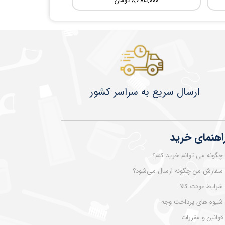
۸,۶۸۵,۰۰۰ تومان
​​​​ارسال سریع به سراسر کشور
اهنمای خرید
چگونه می توانم خرید کنم؟
سفارش من چگونه ارسال می‌شود؟
شرایط عودت کالا
شیوه های پرداخت وجه
قوانین و مقررات