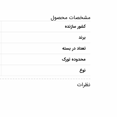
مشخصات محصول
کشور سازنده
برند
تعداد در بسته
محدوده تورک
نوع
نظرات