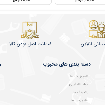
۱,۷۰۰,۰۰۰ تومان
۶۰۰,۰۰۰ تومان
یبانی آنلاین
ضمانت اصل بودن کالا
دسته بندی های محبوب
ر
کامپوزیت ها
مواد قالبگیری
باندینگ ها
هندپیس ها