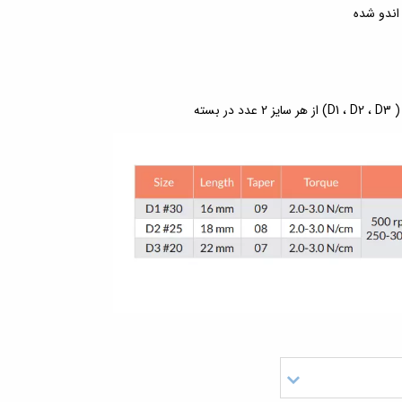
 اندو شده