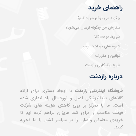
راهنمای خرید
چگونه می توانم خرید کنم؟
سفارش من چگونه ارسال می‌شود؟
شرایط عودت کالا
شیوه های پرداخت وجه
قوانین و مقررات
طرح نیکوکاری رازدنت
درباره رازدنت
فروشگاه اینترنتی رازدنت
با ایجاد بستری برای ارائه
کالاهای دندانپزشکی اصل و اورجینال راه اندازی شده
است. ما با تمرکز بر روی کاهش هزینه های شرکت
قیمت مناسب را برای شما عزیزان فراهم کرده ایم تا
خریدی مطمئن وآسان را در سراسر کشور با ما تجربه
کنید.