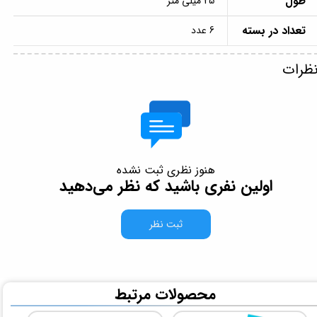
طول
25 میلی متر
تعداد در بسته
6 عدد
ظرات
هنوز نظری ثبت نشده
اولین نفری باشید که نظر می‌دهید
ثبت نظر
​محصولات مرتبط