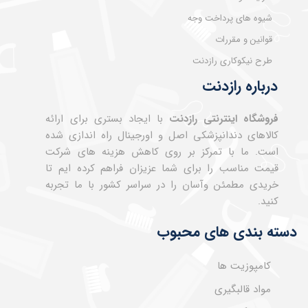
شیوه های پرداخت وجه
قوانین و مقررات
طرح نیکوکاری رازدنت
درباره رازدنت
فروشگاه اینترنتی رازدنت
با ایجاد بستری برای ارائه
کالاهای دندانپزشکی اصل و اورجینال راه اندازی شده
است. ما با تمرکز بر روی کاهش هزینه های شرکت
قیمت مناسب را برای شما عزیزان فراهم کرده ایم تا
خریدی مطمئن وآسان را در سراسر کشور با ما تجربه
کنید.
دسته بندی های محبوب
کامپوزیت ها
مواد قالبگیری