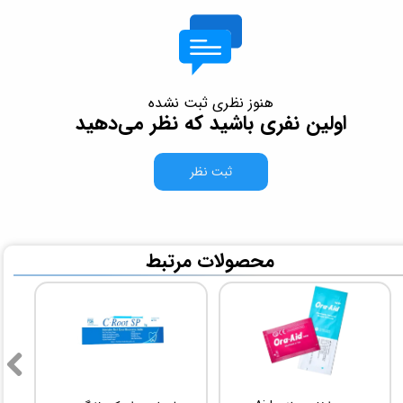
هنوز نظری ثبت نشده
اولین نفری باشید که نظر می‌دهید
ثبت نظر
​محصولات مرتبط