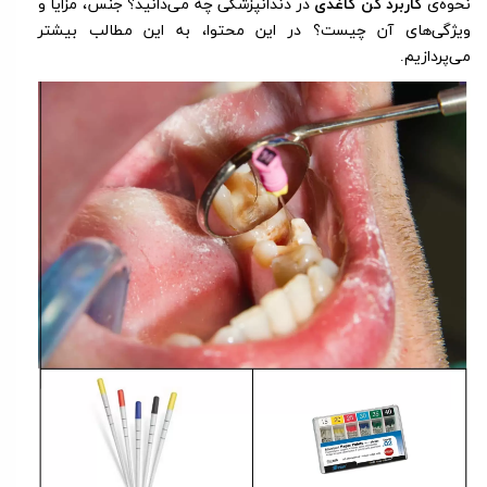
نحوه‌ی
کاربرد کن کاغذی
در دندانپزشکی چه می‌دانید؟ جنس، مزایا و
ویژگی‌های آن چیست؟ در این محتوا، به این مطالب بیشتر
می‌پردازیم.