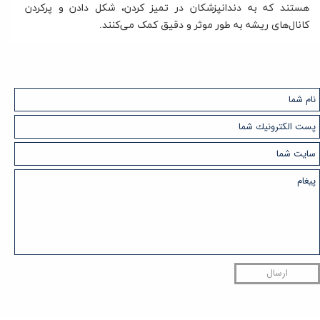
هستند که به دندانپزشکان در تمیز کردن، شکل دادن و پرکردن
کانال‌های ریشه به طور موثر و دقیق کمک می‌کنند.
ارسال