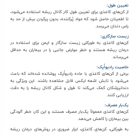
تعیین طول:
از کن‌های کاغذی برای تعیین طول کار کانال ریشه استفاده می‌شود،
تا اطمینان حاصل شود که مواد پُرکننده، بدون پرکردن بیش از حد به
راس دندان می‌رسد.
زیست سازگاری:
کن‌های کاغذی به طورکلی زیست سازگار و ایمن برای استفاده در
درمان ریشه هستند و خطر عوارض جانبی را در بیماران به حداقل
می‌رساند.
خاصیت رادیواُپک:
برخی از کن‌‌های کاغذی با ماده رادیواُپک پوشانده شده‌اند که باعث
می‌شود با تابش اشعه ایکس قابل مشاهده باشند. این ویژگی به
دندانپزشکان کمک می‌کند تا طول و شکل کانال ریشه را به دقت
ارزیابی کنند.
یک‌بار مصرف:
کن‌های کاغذی معمولاً یک‌بار مصرف هستند و این کار، خطر آلودگی
بین بیماران را کاهش می‌دهد.
به طورکلی، کن‌های کاغذی، ابزار ضروری در روش‌های درمان ریشه