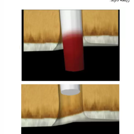
ریشه دارند.