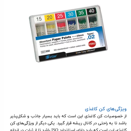
ویژگی‌های کن کاغذی
از خصوصیات کن کاغذی این است که باید بسیار جاذب و شکل‌پذیر
باشد تا به راحتی در کانال ریشه قرار گیرد. یکی دیگر از ویژگی‌های کن
کاغذی این است که باید دارای استاندارد
ISO
باشد تا از ثبات در اندازه