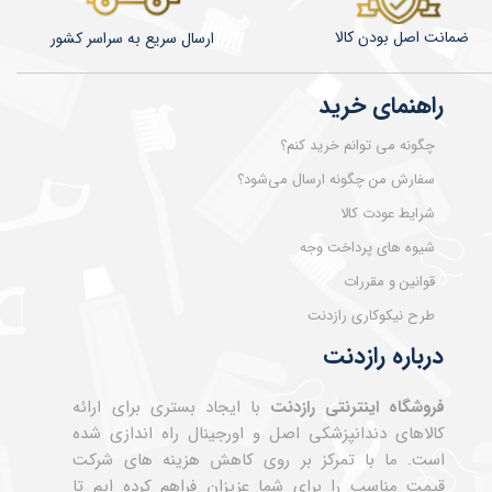
ضمانت اصل بودن کالا
​​​​ارسال سریع به سراسر کشور
راهنمای خرید
چگونه می توانم خرید کنم؟
سفارش من چگونه ارسال می‌شود؟
شرایط عودت کالا
شیوه های پرداخت وجه
قوانین و مقررات
طرح نیکوکاری رازدنت
درباره رازدنت
فروشگاه اینترنتی رازدنت
با ایجاد بستری برای ارائه
کالاهای دندانپزشکی اصل و اورجینال راه اندازی شده
است. ما با تمرکز بر روی کاهش هزینه های شرکت
قیمت مناسب را برای شما عزیزان فراهم کرده ایم تا