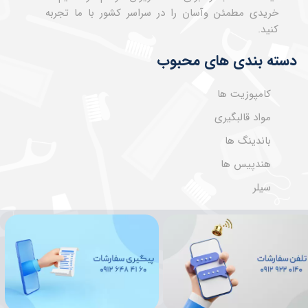
خریدی مطمئن وآسان را در سراسر کشور با ما تجربه
کنید.
دسته بندی های محبوب
کامپوزیت ها
مواد قالبگیری
باندینگ ها
هندپیس ها
سیلر