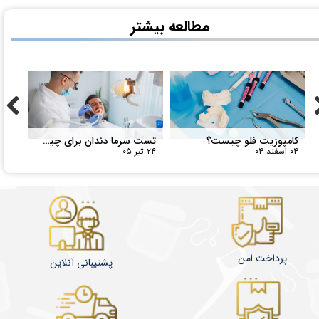
کامپوزیت فلو چیست؟
تست سرما دندان برای چیست؟
۰۴ اسفند ۰۴
۲۴ تیر ۰۵
پرداخت امن
پشتیبانی آنلاین