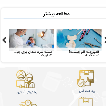
کامپوزیت فلو چیست؟
تست سرما دندان برای چیست؟
۰۴ اسفند ۰۴
۲۴ تیر ۰۵
پرداخت امن
پشتیبانی آنلاین