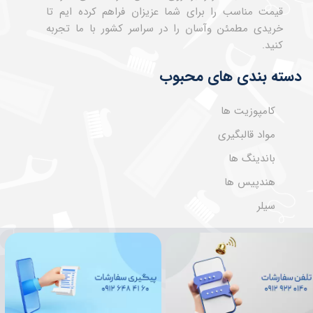
قیمت مناسب را برای شما عزیزان فراهم کرده ایم تا
خریدی مطمئن وآسان را در سراسر کشور با ما تجربه
کنید.
دسته بندی های محبوب
کامپوزیت ها
مواد قالبگیری
باندینگ ها
هندپیس ها
سیلر