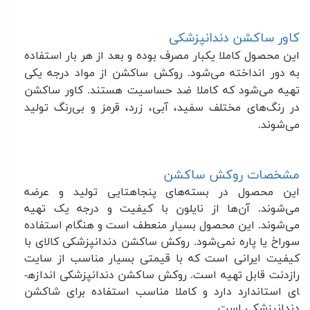
کاور ساکشن دندانپزشکی
این محصول کاملا یکبار مصرف بوده و بعد از هر بار استفاده
به دور انداخته می‌شود. روکش ساکشن از مواد درجه یکی
تهیه می‌شود که کاملا ضد حساسیت هستند. کاور ساکشن
در رنگ‌های مختلف سفید، آبی، زرد، قرمز و بی‌رنگ تولید
می‌شوند
.
مشخصات روکش ساکشن
این محصول در بسته‌های پنجاه­تایی تولید و عرضه
می‌شوند. آن‌ها از نایلون با کیفیت و درجه یک تهیه
می‌شوند. این محصول بسیار منعطف است و هنگام استفاده
سوراخ یا پاره نمی‌شود. روکش ساکشن دندانپزشکی کالای با
کیفیت ایرانی است که با قیمتی بسیار مناسب از سایت
رازدنت قابل تهیه است
.
روکش ساکشن دندانپزشکی اندازه­
ای استاندارد دارد و کاملا مناسب استفاده برای شاکشن
دندانپزشکی است.