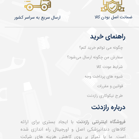
ضمانت اصل بودن کالا
​​​​ارسال سریع به سراسر کشور
راهنمای خرید
چگونه می توانم خرید کنم؟
سفارش من چگونه ارسال می‌شود؟
شرایط عودت کالا
شیوه های پرداخت وجه
قوانین و مقررات
طرح نیکوکاری رازدنت
درباره رازدنت
فروشگاه اینترنتی رازدنت
با ایجاد بستری برای ارائه
کالاهای دندانپزشکی اصل و اورجینال راه اندازی شده
است. ما با تمرکز بر روی کاهش هزینه های شرکت