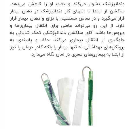
دندانپزشک دشوار می‌کند و دقت او را کاهش می‌دهد.
ساکشن از ابتدا تا انتهای کار دندانپزشک در دهان بیمار
قرار می‌گیرد و در تماس مستقیم با بزاق و دهان بیمار قرار
دارد. از این رو می‌تواند عاملی برای انتقال بیماری‌ها و
ویروس‌ها باشد. کاور ساکشن دندانپزشکی کمک شایانی به
جلوگیری از انتقال بیماری می‌کند. حفظ و پایبندی به
پروتکل‌های بهداشتی نه تنها بیمار را بلکه کادر درمان را نیز
از ابتلا به بیماری‌های مسری در امان نگاه می‌دارد
.