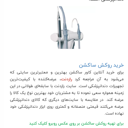
خرید روکش ساکشن
برای خرید آنلاین کاور ساکشن بهترین و معتبرترین سایتی که
می‌شود به آن مراجعه کرد
رازدنت
، عرضه‌کننده با کیفیت‌ترین
تجهیزات دندانپزشکی است. سایت رازدنت با سابقه‌ای طولانی در این
زمینه همواره سعی نموده تا به مشتریان خود بهترین نوع یک کالا را
عرضه کند. در مقایسه با سایت‌های دیگری که کالای دندانپزشکی
عرضه می‌کنند قیمتی منصفانه و کمتری روی ابزار دندانپزشکی خود
نهاده است
.
برای تهیه روکش ساکشن بر روی عکس روبرو کلیک کنید