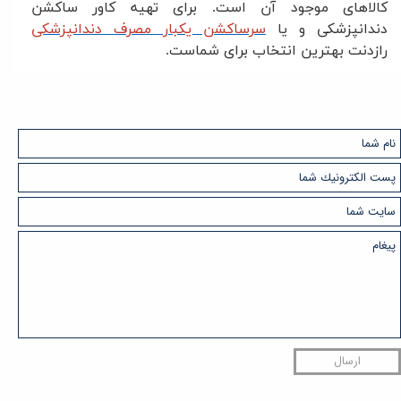
کالاهای موجود آن است. برای تهیه کاور ساکشن
دندانپزشکی و یا
سرساکشن یکبار مصرف دندانپزشکی
رازدنت بهترین انتخاب برای شماست
.
ارسال