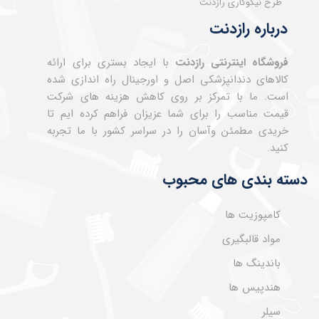
طرح نیکوکاری رازدنت
درباره رازدنت
فروشگاه اینترنتی رازدنت
با ایجاد بستری برای ارائه
کالاهای دندانپزشکی اصل و اورجینال راه اندازی شده
است. ما با تمرکز بر روی کاهش هزینه های شرکت
قیمت مناسب را برای شما عزیزان فراهم کرده ایم تا
خریدی مطمئن وآسان را در سراسر کشور با ما تجربه
کنید.
دسته بندی های محبوب
کامپوزیت ها
مواد قالبگیری
باندینگ ها
هندپیس ها
سیلر