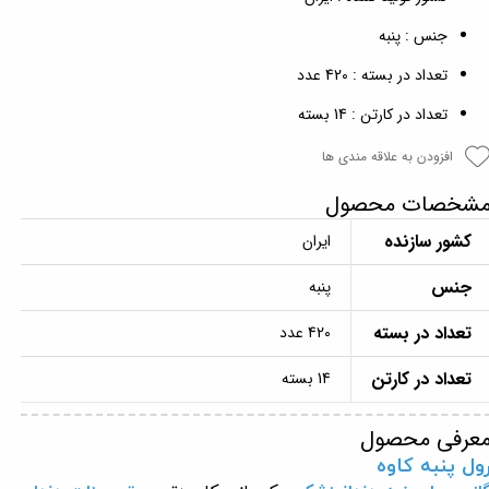
جنس : پنبه
تعداد در بسته : 420 عدد
تعداد در کارتن : 14 بسته
افزودن به علاقه مندی ها
شخصات محصول
کشور سازنده
ایران
جنس
پنبه
تعداد در بسته
420 عدد
تعداد در کارتن
14 بسته
عرفی محصول
ول پنبه کاوه