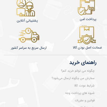
پرداخت امن
پشتیبانی آنلاین
ضمانت اصل بودن کالا
​​​​ارسال سریع به سراسر کشور
راهنمای خرید
چگونه می توانم خرید کنم؟
سفارش من چگونه ارسال می‌شود؟
شرایط عودت کالا
شیوه های پرداخت وجه
قوانین و مقررات