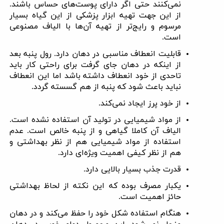
نمی‌کنند حتی اگر دارای پوست‌های حساس باشند.
از این جهت تهیه ابزار پزشکی از این گیاه بسیار
مرسوم و رایج‌تر از تهیه آن‌ها با الیاف مصنوعی
است
.
قابلیت انعطاف مناسبی در دهان دارد. رول پنبه بعد
از اینکه در دهان جای گرفت برای راحتی کار باید
تاحدی از خود انعطاف داشته باشد اما این انعطاف
نباید باعث شود که پنبه از هم گسسته گردد
.
از خود پرز ایجاد نمی‌کند
.
از مواد شیمیایی در تولید آن استفاده نشده است.
الیاف آن کاملا گیاهی و از پنبه خالص است. عدم
استفاده از مواد شیمیایی هم از نظر بهداشتی و
هم از نظر کیفی اهمیت ویژه‌ای دارد
.
قدرت جذب بسیار بالایی دارد
.
یکبار مصرف بوده که این نکته از لحاظ بهداشتی
حائز اهمیت است
.
هنگام استفاده شکل خود را حفظ می‌کند و در دهان