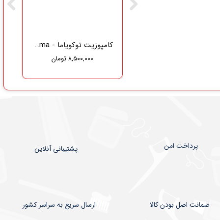
گاز دندانپزشکی نفیس طب سلامت
کامپوزیت توکویاما - Tokuyama
۸,۵۰۰,۰۰۰ تومان
۳۷۵,۰۰۰ تومان
۳۵۶,۲۵۰ تومان
پرداخت امن
پشتیبانی آنلاین
ضمانت اصل بودن کالا
​​​​ارسال سریع به سراسر کشور