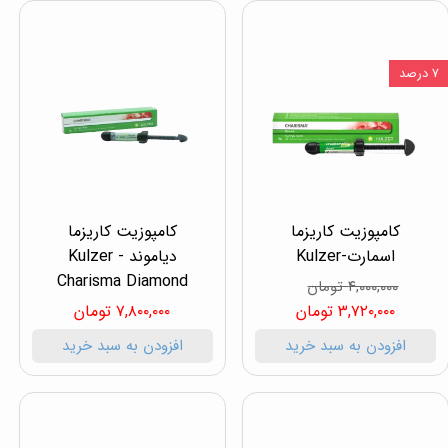
۷ درصد
کامپوزیت کاریزما
کامپوزیت کاریزما
اسمارت-Kulzer
دیاموند - Kulzer
Charisma Diamond
۴,۰۰۰,۰۰۰ تومان
۳,۷۲۰,۰۰۰ تومان
۷,۸۰۰,۰۰۰ تومان
افزودن به سبد خرید
افزودن به سبد خرید