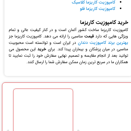
کامپوزیت کاریزما کلاسیک
کامپوزیت کاریزما فلو
خرید کامپوزیت کاریزما
کامپوزیت کاریزما ساخت کشور آلمان است و در کنار کیفیت عالی و تمام
ویژگی هایی که دارد
قیمت
مناسبی را ارائه می دهد. کامپوزیت کاریزما جز
بهترین برند کامپوزیت دندان
در ایران است و توانسته است محبوبیت
مناسبی در میان پزشکان و بیماران پیدا کند. برای
خرید
این محصول می
توانید بعد از انجام مقایسه و تصمیم نهایی سفارش خود را ثبت نمایید تا
همکاران ما در سریع ترین زمان ممکن سفارش شما را ارسال کنند.