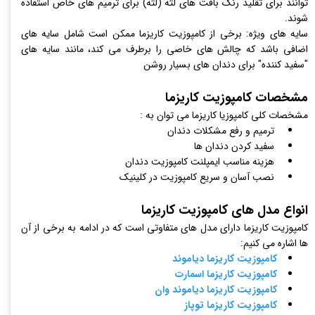
توانند برای تقلید رنگ بافت های لثه (لثه) برای ترمیم های خاص استفاده
شوند.
سایه های ویژه: برخی از کامپوزیت کاریزما ممکن است شامل سایه های
اضافی باشد که چالش های خاصی را برطرف می کند، مانند سایه های
"سفید کننده" برای دندان های بسیار روشن
مشخصات کامپوزیت کاریزما
مشخصات کلی کامپوزیا کاریزما می توان به :
ترمیم و رفع مشکلات دندان
سفید کردن دندان ها
هزینه مناسب ایمپلنت کامپوزیت دندان
نصب آسان و سریع کامپوزیت در کلینیک
انواع مدل های کامپوزیت کاریزما
کامپوزیت کاریزما دارای مدل های متفاوتی است که در ادامه به برخی از آن
ها اشاره می کنیم:
کامپوزیت کاریزما دیاموند
کامپوزیت کاریزما اسمارت
کامپوزیت کاریزما دیاموند وان
کامپوزیت کاریزما توپاز