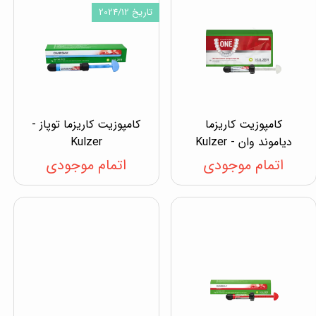
تاریخ 2024/12
کامپوزیت کاریزما
کامپوزیت کاریزما توپاز -
دیاموند وان - Kulzer
Kulzer
اتمام موجودی
اتمام موجودی