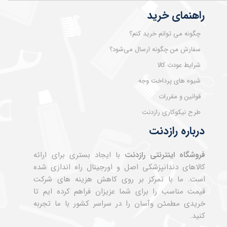
راهنمای خرید
چگونه می توانم خرید کنم؟
سفارش من چگونه ارسال می‌شود؟
شرایط عودت کالا
شیوه های پرداخت وجه
قوانین و مقررات
طرح نیکوکاری رازدنت
درباره رازدنت
فروشگاه اینترنتی رازدنت
با ایجاد بستری برای ارائه
کالاهای دندانپزشکی اصل و اورجینال راه اندازی شده
است. ما با تمرکز بر روی کاهش هزینه های شرکت
قیمت مناسب را برای شما عزیزان فراهم کرده ایم تا
خریدی مطمئن وآسان را در سراسر کشور با ما تجربه
کنید.