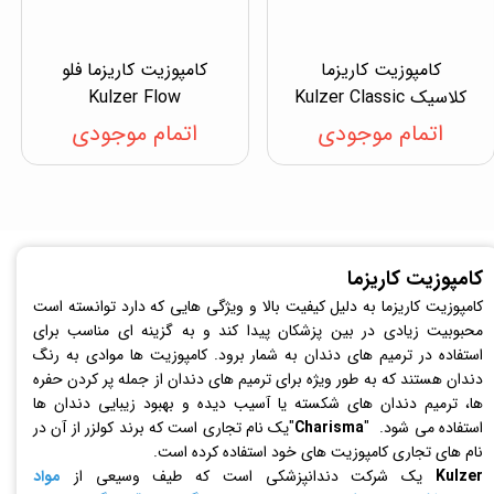
کامپوزیت کاریزما
کامپوزیت کاریزما فلو
کلاسیک Kulzer Classic
Kulzer Flow
اتمام موجودی
اتمام موجودی
کامپوزیت کاریزما
کامپوزیت کاریزما به دلیل کیفیت بالا و ویژگی هایی که دارد توانسته است
محبوبیت زیادی در بین پزشکان پیدا کند و به گزینه ای مناسب برای
استفاده در ترمیم های دندان به شمار برود. کامپوزیت ها موادی به رنگ
دندان هستند که به طور ویژه برای ترمیم های دندان از جمله پر کردن حفره
ها، ترمیم دندان های شکسته یا آسیب دیده و بهبود زیبایی دندان ها
استفاده می شود. "
Charisma
"یک نام تجاری است که برند کولزر از آن در
نام های تجاری کامپوزیت های خود استفاده کرده است.
Kulzer
یک شرکت دندانپزشکی است که طیف وسیعی از
مواد