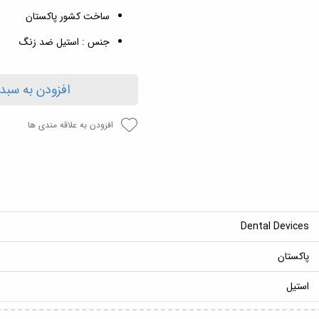
ساخت کشور پاکستان
جنس : استیل ضد زنگ
افزودن به سبد
افزودن به علاقه مندی ها
Dental Devices
پاکستان
استیل