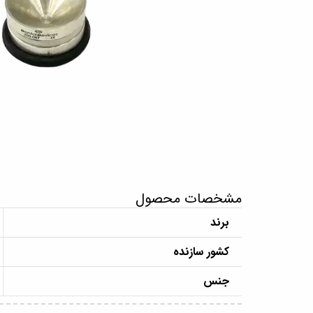
مشخصات محصول
برند
کشور سازنده
جنس