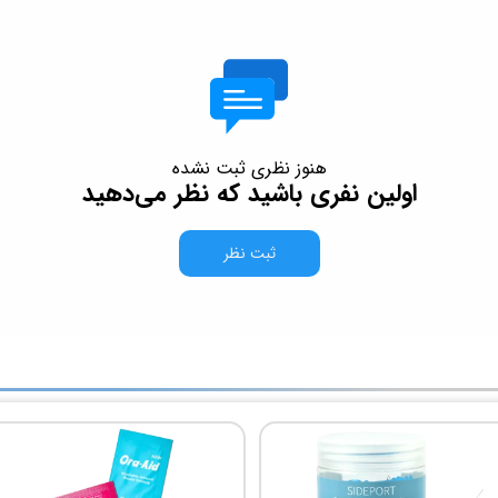
هنوز نظری ثبت نشده
اولین نفری باشید که نظر می‌دهید
ثبت نظر