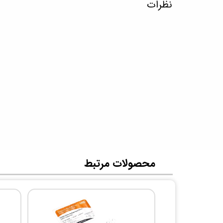
نظرات
​محصولات مرتبط