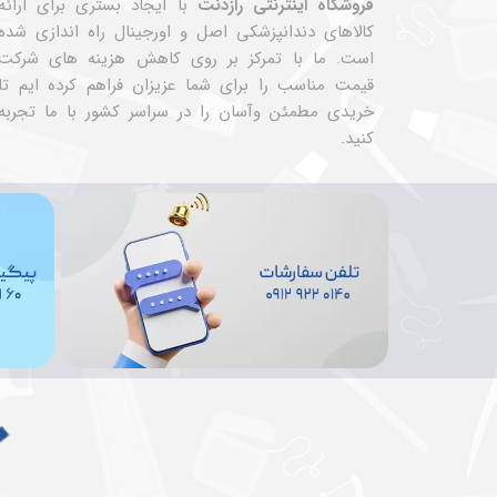
فروشگاه اینترنتی رازدنت
با ایجاد بستری برای ارائه
کالاهای دندانپزشکی اصل و اورجینال راه اندازی شده
است. ما با تمرکز بر روی کاهش هزینه های شرکت
قیمت مناسب را برای شما عزیزان فراهم کرده ایم تا
خریدی مطمئن وآسان را در سراسر کشور با ما تجربه
کنید.