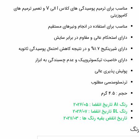
مناسب برای ترمیم پوسیدگی های کلاس I الی V و تعمیر ترمیم های
کامپوزیتی
مناسب برای استفاده در انجام ونیرهای مستقیم
دارای استحکام عالی و مقاوم در برابر سایش
دارای شیرینکیج 1.7% و در نتیجه کاهش احتمال پوسیدگی ثانویه
دارای خاصیت تیکسوتروپیک و عدم چسبندگی به ابزار
پولیش پذیری عالی
ترنسلوسنسی مطلوب
حجم : 4.5 گرم
رنگ A1 تاریخ انقضا : 2026/05
رنگ BL تاریخ انقضا : 2026/07
تاریخ انقض بقیه رنگ ها : 2027/03
نگ