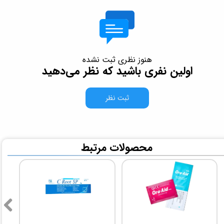
هنوز نظری ثبت نشده
اولین نفری باشید که نظر می‌دهید
ثبت نظر
​محصولات مرتبط