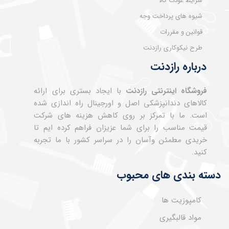
شرایط عودت کالا
شیوه های پرداخت وجه
قوانین و مقررات
طرح نیکوکاری رازدنت
درباره رازدنت
فروشگاه اینترنتی رازدنت
با ایجاد بستری برای ارائه
کالاهای دندانپزشکی اصل و اورجینال راه اندازی شده
است. ما با تمرکز بر روی کاهش هزینه های شرکت
قیمت مناسب را برای شما عزیزان فراهم کرده ایم تا
خریدی مطمئن وآسان را در سراسر کشور با ما تجربه
کنید.
دسته بندی های محبوب
کامپوزیت ها
مواد قالبگیری