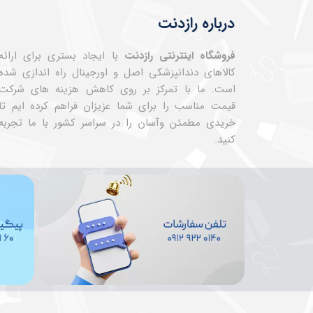
درباره رازدنت
فروشگاه اینترنتی رازدنت
با ایجاد بستری برای ارائه
کالاهای دندانپزشکی اصل و اورجینال راه اندازی شده
است. ما با تمرکز بر روی کاهش هزینه های شرکت
قیمت مناسب را برای شما عزیزان فراهم کرده ایم تا
خریدی مطمئن وآسان را در سراسر کشور با ما تجربه
کنید.