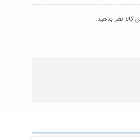
ن کالا نظر بدهید.