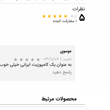
نظرات
۵
از ۵
۱ مشارکت کننده
موسوی
احمد
|
۰۳/۱۱/۰۷
به عنوان یک کامپوزیت ایرانی خیلی خوب 
پاسخ دهید
​محصولات مرتبط