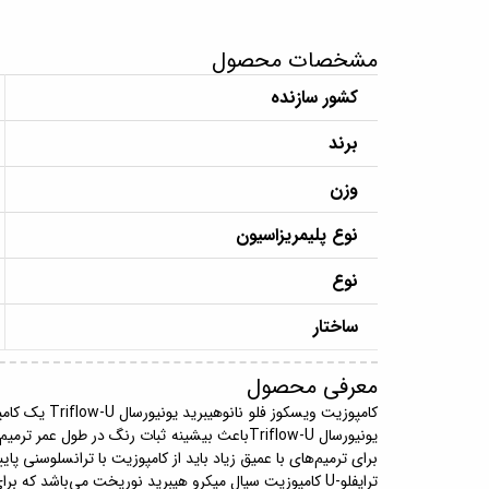
مشخصات محصول
کشور سازنده
برند
وزن
نوع پلیمریزاسیون
نوع
ساختار
معرفی محصول
کامپوزیت وی
برای ترمیم‌های با عمیق زیاد باید از کامپوزیت با ترانسلوسنی پا
ترایفلو-U کامپوزیت سیال میکرو هیبرید نورپخت می‌باشد که برای تمامی ترمیم‌های دندان‌های خلفی و قدامی مناسب می‌باشد