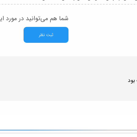
شما هم می‌توانید در مورد ای
ثبت نظر
بود