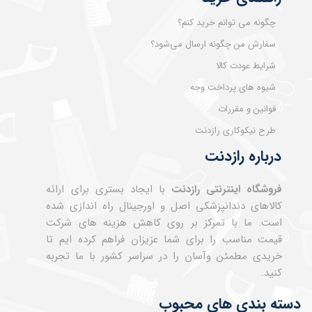
چگونه می توانم خرید کنم؟
سفارش من چگونه ارسال می‌شود؟
شرایط عودت کالا
شیوه های پرداخت وجه
قوانین و مقررات
طرح نیکوکاری رازدنت
درباره رازدنت
فروشگاه اینترنتی رازدنت
با ایجاد بستری برای ارائه
کالاهای دندانپزشکی اصل و اورجینال راه اندازی شده
است. ما با تمرکز بر روی کاهش هزینه های شرکت
قیمت مناسب را برای شما عزیزان فراهم کرده ایم تا
خریدی مطمئن وآسان را در سراسر کشور با ما تجربه
کنید.
دسته بندی های محبوب