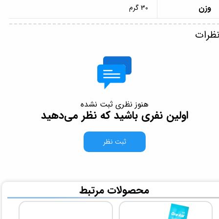
وزن
30 گرم
ظرات
هنوز نظری ثبت نشده
اولین نفری باشید که نظر می‌دهید
ثبت نظر
​محصولات مرتبط