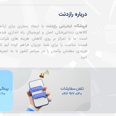
درباره رازدنت
فروشگاه اینترنتی رازدنت
با ایجاد بستری برای ارائه
کالاهای دندانپزشکی اصل و اورجینال راه اندازی شده
است. ما با تمرکز بر روی کاهش هزینه های شرکت
قیمت مناسب را برای شما عزیزان فراهم کرده ایم تا
خریدی مطمئن وآسان را در سراسر کشور با ما تجربه
کنید.