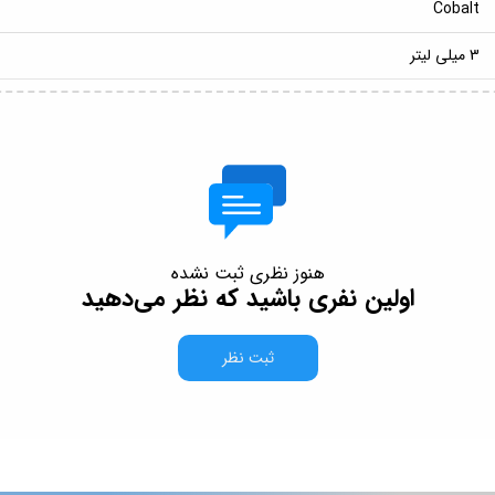
Cobalt
3 میلی لیتر
هنوز نظری ثبت نشده
اولین نفری باشید که نظر می‌دهید
ثبت نظر