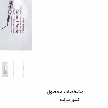
مشخصات محصول
کشور سازنده