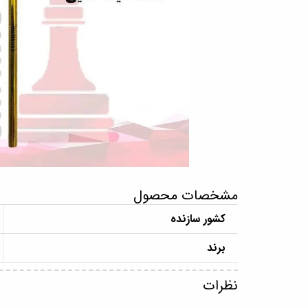
مشخصات محصول
کشور سازنده
برند
نظرات