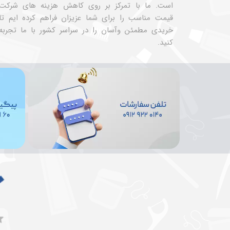
است. ما با تمرکز بر روی کاهش هزینه های شرکت
قیمت مناسب را برای شما عزیزان فراهم کرده ایم تا
خریدی مطمئن وآسان را در سراسر کشور با ما تجربه
کنید.