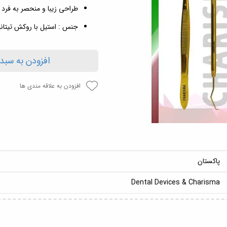
طراحی زیبا و منحصر به فرد
جنس : استیل با روکش تیتانی
افزودن به سبد
افزودن به علاقه مندی ها
پاکستان
Dental Devices & Charisma