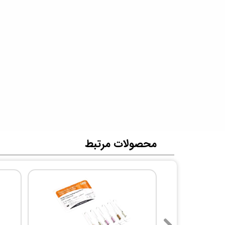
​محصولات مرتبط