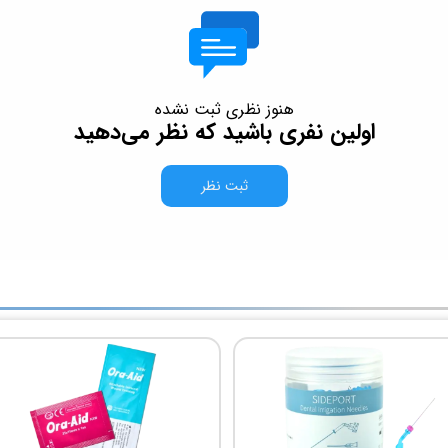
هنوز نظری ثبت نشده
اولین نفری باشید که نظر می‌دهید
ثبت نظر