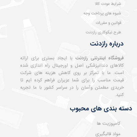
شرایط عودت کالا
شیوه های پرداخت وجه
قوانین و مقررات
طرح نیکوکاری رازدنت
درباره رازدنت
فروشگاه اینترنتی رازدنت
با ایجاد بستری برای ارائه
کالاهای دندانپزشکی اصل و اورجینال راه اندازی شده
است. ما با تمرکز بر روی کاهش هزینه های شرکت
قیمت مناسب را برای شما عزیزان فراهم کرده ایم تا
خریدی مطمئن وآسان را در سراسر کشور با ما تجربه
کنید.
دسته بندی های محبوب
کامپوزیت ها
مواد قالبگیری