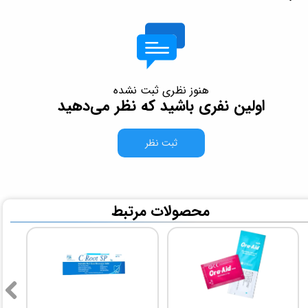
هنوز نظری ثبت نشده
اولین نفری باشید که نظر می‌دهید
ثبت نظر
​محصولات مرتبط