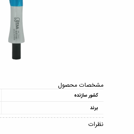
مشخصات محصول
کشور سازنده
برند
نظرات