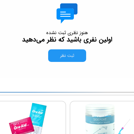
هنوز نظری ثبت نشده
اولین نفری باشید که نظر می‌دهید
ثبت نظر