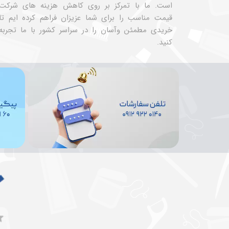
است. ما با تمرکز بر روی کاهش هزینه های شرکت
قیمت مناسب را برای شما عزیزان فراهم کرده ایم تا
خریدی مطمئن وآسان را در سراسر کشور با ما تجربه
کنید.