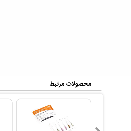
​محصولات مرتبط