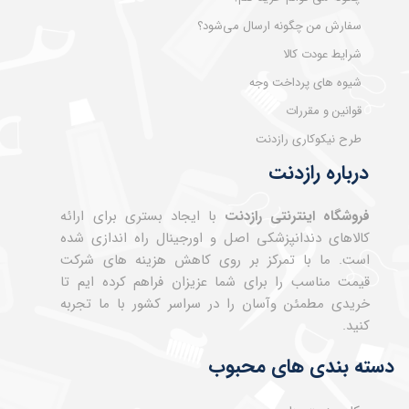
سفارش من چگونه ارسال می‌شود؟
شرایط عودت کالا
شیوه های پرداخت وجه
قوانین و مقررات
طرح نیکوکاری رازدنت
درباره رازدنت
فروشگاه اینترنتی رازدنت
با ایجاد بستری برای ارائه
کالاهای دندانپزشکی اصل و اورجینال راه اندازی شده
است. ما با تمرکز بر روی کاهش هزینه های شرکت
قیمت مناسب را برای شما عزیزان فراهم کرده ایم تا
خریدی مطمئن وآسان را در سراسر کشور با ما تجربه
کنید.
دسته بندی های محبوب