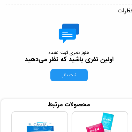
ظرات
هنوز نظری ثبت نشده
اولین نفری باشید که نظر می‌دهید
ثبت نظر
​محصولات مرتبط