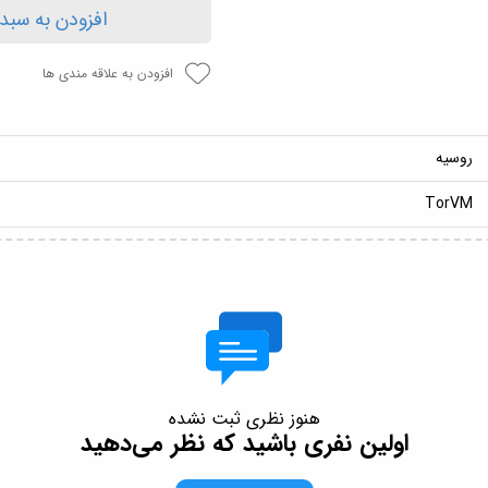
افزودن به سبد
افزودن به علاقه مندی ها
روسیه
TorVM
هنوز نظری ثبت نشده
اولین نفری باشید که نظر می‌دهید