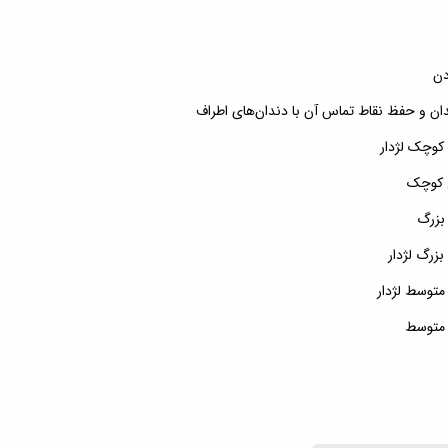
ودن
دان و حفظ نقاط تماس آن با دندان‌های اطراف