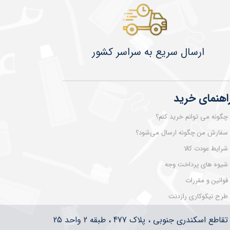
​​​​ارسال سریع به سراسر کشور
اهنمای خرید
چگونه می توانم خرید کنم؟
سفارش من چگونه ارسال می‌شود؟
شرایط عودت کالا
شیوه های پرداخت وجه
قوانین و مقررات
طرح نیکوکاری رازدنت
سکندری جنوبی ، پلاک 477 ، طبقه 2 واحد 25