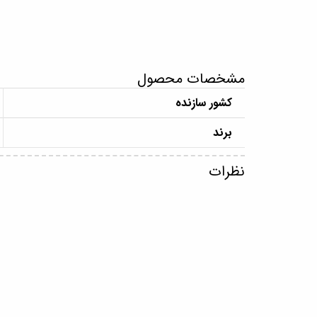
مشخصات محصول
کشور سازنده
برند
نظرات