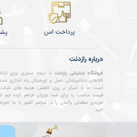
پرداخت امن
پشت
درباره رازدنت
فروشگاه اینترنتی رازدنت
با ایجاد بستری برای ارائه
کالاهای دندانپزشکی اصل و اورجینال راه اندازی شده
است. ما با تمرکز بر روی کاهش هزینه های شرکت
قیمت مناسب را برای شما عزیزان فراهم کرده ایم تا
خریدی مطمئن وآسان را در سراسر کشور با ما تجربه
کنید.