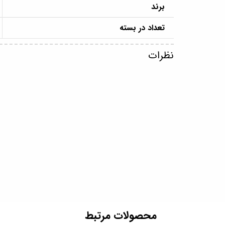
برند
تعداد در بسته
نظرات
​محصولات مرتبط