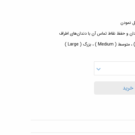
یل نمودن
دان و حفظ نقاط تماس آن با دندان‌های اطراف
 خرید