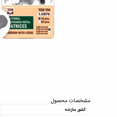
مشخصات محصول
کشور سازنده