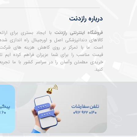
درباره رازدنت
فروشگاه اینترنتی رازدنت
با ایجاد بستری برای ارائه
کالاهای دندانپزشکی اصل و اورجینال راه اندازی شده
است. ما با تمرکز بر روی کاهش هزینه های شرکت
قیمت مناسب را برای شما عزیزان فراهم کرده ایم تا
خریدی مطمئن وآسان را در سراسر کشور با ما تجربه
کنید.