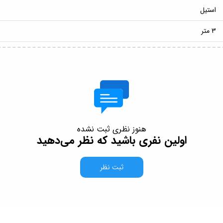
استیل
3 متر
هنوز نظری ثبت نشده
اولین نفری باشید که نظر می‌دهید
ثبت نظر