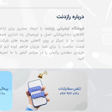
درباره رازدنت
فروشگاه اینترنتی رازدنت
با ایجاد بستری برای ارائه
کالاهای دندانپزشکی اصل و اورجینال راه اندازی شده
است. ما با تمرکز بر روی کاهش هزینه های شرکت
قیمت مناسب را برای شما عزیزان فراهم کرده ایم تا
خریدی مطمئن وآسان را در سراسر کشور با ما تجربه
کنید.