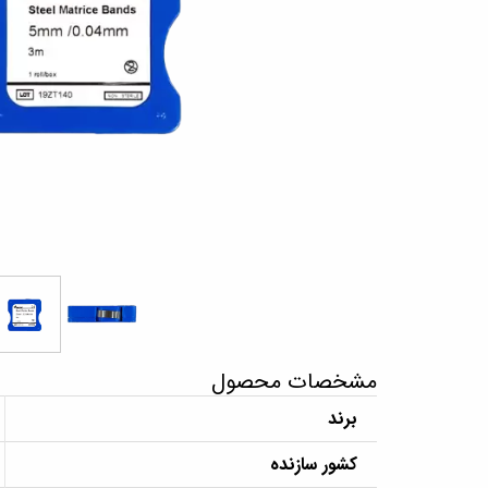
مشخصات محصول
برند
کشور سازنده