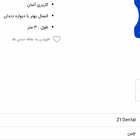
کاربری آسان
اتصال بهتر با دیواره دندان
طول : 3 متر
افزودن به علاقه مندی ها
Zt Dental
چین