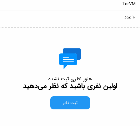
TorVM
10 عدد
هنوز نظری ثبت نشده
اولین نفری باشید که نظر می‌دهید
ثبت نظر