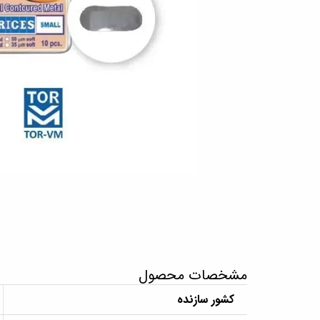
مشخصات محصول
کشور سازنده