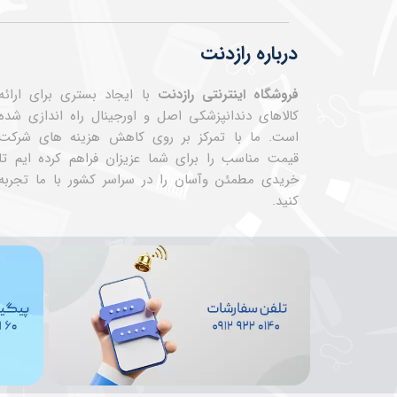
درباره رازدنت
فروشگاه اینترنتی رازدنت
با ایجاد بستری برای ارائه
کالاهای دندانپزشکی اصل و اورجینال راه اندازی شده
است. ما با تمرکز بر روی کاهش هزینه های شرکت
قیمت مناسب را برای شما عزیزان فراهم کرده ایم تا
خریدی مطمئن وآسان را در سراسر کشور با ما تجربه
کنید.