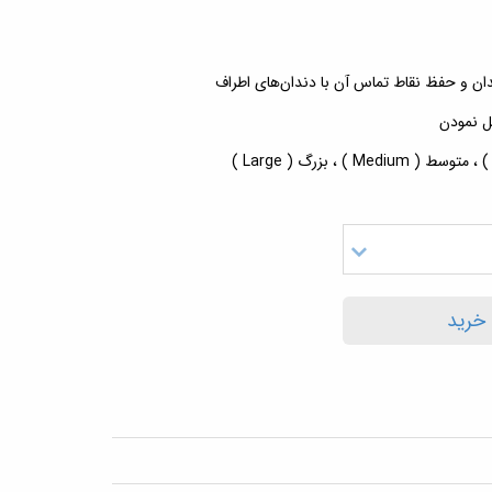
دان و حفظ نقاط تماس آن با دندان‌های اطراف
یل نمودن
 خرید