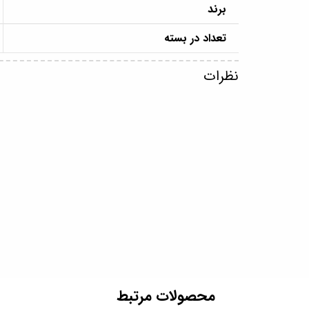
برند
تعداد در بسته
نظرات
​محصولات مرتبط