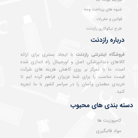
شیوه های پرداخت وجه
قوانین و مقررات
طرح نیکوکاری رازدنت
درباره رازدنت
فروشگاه اینترنتی رازدنت
با ایجاد بستری برای ارائه
کالاهای دندانپزشکی اصل و اورجینال راه اندازی شده
است. ما با تمرکز بر روی کاهش هزینه های شرکت
قیمت مناسب را برای شما عزیزان فراهم کرده ایم تا
خریدی مطمئن وآسان را در سراسر کشور با ما تجربه
کنید.
دسته بندی های محبوب
کامپوزیت ها
مواد قالبگیری