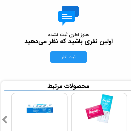
هنوز نظری ثبت نشده
اولین نفری باشید که نظر می‌دهید
ثبت نظر
​محصولات مرتبط